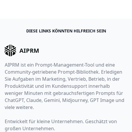
DIESE LINKS KÖNNTEN HILFREICH SEIN
AIPRM
AIPRM ist ein Prompt-Management-Tool und eine
Community-getriebene Prompt-Bibliothek. Erledigen
Sie Aufgaben im Marketing, Vertrieb, Betrieb, in der
Produktivität und im Kundensupport innerhalb
weniger Minuten mit gebrauchsfertigen Prompts für
ChatGPT, Claude, Gemini, Midjourney, GPT Image und
viele weitere.
Entwickelt für kleine Unternehmen. Geschätzt von
großen Unternehmen.