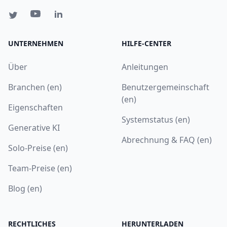
UNTERNEHMEN
HILFE-CENTER
Über
Anleitungen
Branchen (en)
Benutzergemeinschaft
(en)
Eigenschaften
Systemstatus (en)
Generative KI
Abrechnung & FAQ (en)
Solo-Preise (en)
Team-Preise (en)
Blog (en)
RECHTLICHES
HERUNTERLADEN