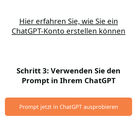
Hier erfahren Sie, wie Sie ein
ChatGPT-Konto erstellen können
Schritt 3: Verwenden Sie den
Prompt in Ihrem ChatGPT
Prompt jetzt in ChatGPT ausprobieren