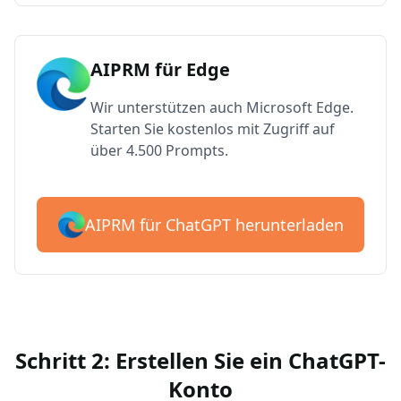
AIPRM für Edge
Wir unterstützen auch Microsoft Edge.
Starten Sie kostenlos mit Zugriff auf
über 4.500 Prompts.
AIPRM für ChatGPT herunterladen
Schritt 2: Erstellen Sie ein ChatGPT-
Konto