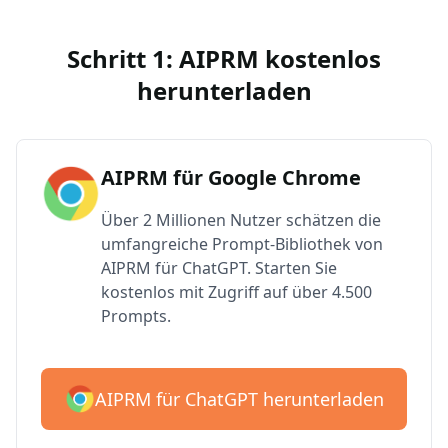
Schritt 1: AIPRM kostenlos
herunterladen
AIPRM für Google Chrome
Über 2 Millionen Nutzer schätzen die
umfangreiche Prompt-Bibliothek von
AIPRM für ChatGPT. Starten Sie
kostenlos mit Zugriff auf über 4.500
Prompts.
AIPRM für ChatGPT herunterladen