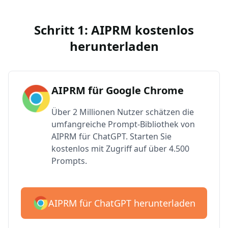
Schritt 1: AIPRM kostenlos
herunterladen
AIPRM für Google Chrome
Über 2 Millionen Nutzer schätzen die
umfangreiche Prompt-Bibliothek von
AIPRM für ChatGPT. Starten Sie
kostenlos mit Zugriff auf über 4.500
Prompts.
AIPRM für ChatGPT herunterladen