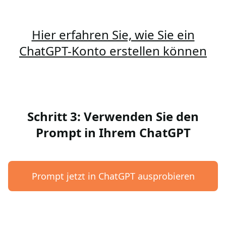
Hier erfahren Sie, wie Sie ein
ChatGPT-Konto erstellen können
Schritt 3: Verwenden Sie den
Prompt in Ihrem ChatGPT
Prompt jetzt in ChatGPT ausprobieren