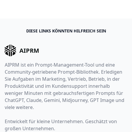
DIESE LINKS KÖNNTEN HILFREICH SEIN
AIPRM
AIPRM ist ein Prompt-Management-Tool und eine
Community-getriebene Prompt-Bibliothek. Erledigen
Sie Aufgaben im Marketing, Vertrieb, Betrieb, in der
Produktivität und im Kundensupport innerhalb
weniger Minuten mit gebrauchsfertigen Prompts für
ChatGPT, Claude, Gemini, Midjourney, GPT Image und
viele weitere.
Entwickelt für kleine Unternehmen. Geschätzt von
großen Unternehmen.