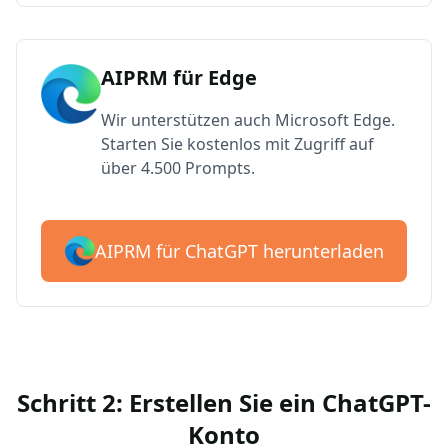
AIPRM für Edge
Wir unterstützen auch Microsoft Edge.
Starten Sie kostenlos mit Zugriff auf
über 4.500 Prompts.
AIPRM für ChatGPT herunterladen
Schritt 2: Erstellen Sie ein ChatGPT-
Konto