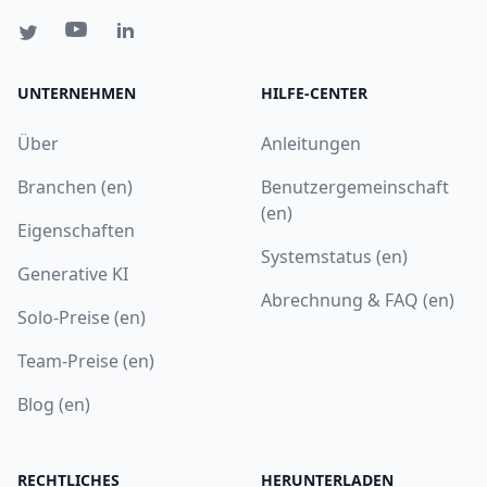
UNTERNEHMEN
HILFE-CENTER
Über
Anleitungen
Branchen (en)
Benutzergemeinschaft
(en)
Eigenschaften
Systemstatus (en)
Generative KI
Abrechnung & FAQ (en)
Solo-Preise (en)
Team-Preise (en)
Blog (en)
RECHTLICHES
HERUNTERLADEN