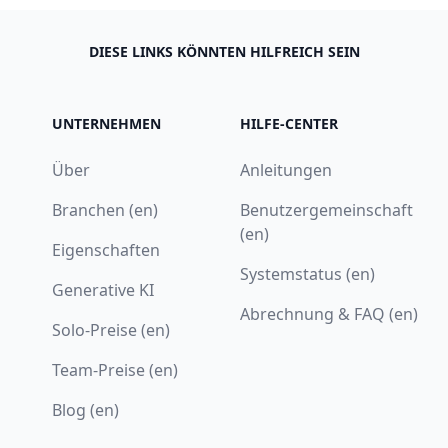
DIESE LINKS KÖNNTEN HILFREICH SEIN
UNTERNEHMEN
HILFE-CENTER
Über
Anleitungen
Branchen (en)
Benutzergemeinschaft
(en)
Eigenschaften
Systemstatus (en)
Generative KI
Abrechnung & FAQ (en)
Solo-Preise (en)
Team-Preise (en)
Blog (en)