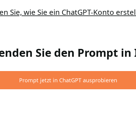
en Sie, wie Sie ein ChatGPT-Konto erst
wenden Sie den Prompt i
Prompt jetzt in ChatGPT ausprobieren