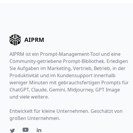
AIPRM
AIPRM ist ein Prompt-Management-Tool und eine
Community-getriebene Prompt-Bibliothek. Erledigen
Sie Aufgaben im Marketing, Vertrieb, Betrieb, in der
Produktivität und im Kundensupport innerhalb
weniger Minuten mit gebrauchsfertigen Prompts für
ChatGPT, Claude, Gemini, Midjourney, GPT Image
und viele weitere.
Entwickelt für kleine Unternehmen. Geschätzt von
großen Unternehmen.