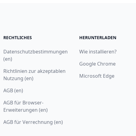
RECHTLICHES
HERUNTERLADEN
Datenschutzbestimmungen
Wie installieren?
(en)
Google Chrome
Richtlinien zur akzeptablen
Microsoft Edge
Nutzung (en)
AGB (en)
AGB für Browser-
Erweiterungen (en)
AGB für Verrechnung (en)