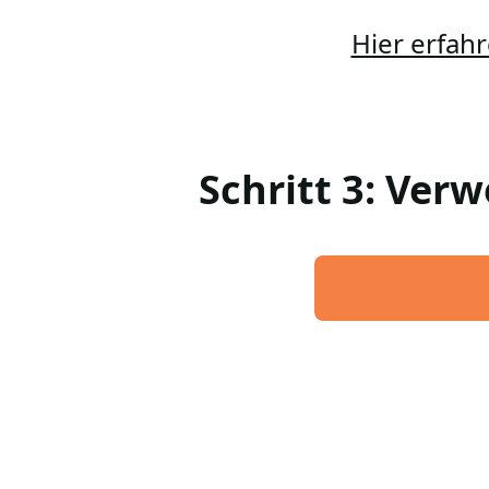
Hier erfahr
Schritt 3: Ver