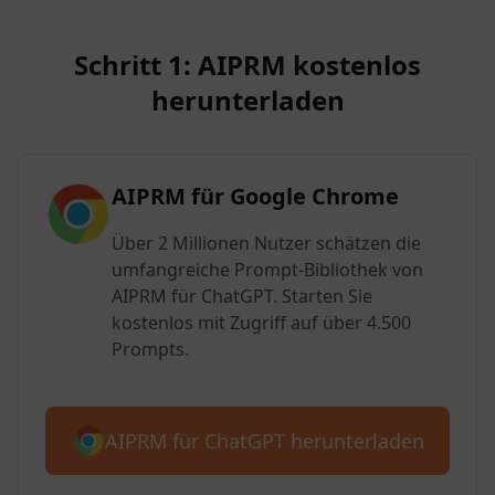
Schritt 1: AIPRM kostenlos
herunterladen
AIPRM für Google Chrome
Über 2 Millionen Nutzer schätzen die
umfangreiche Prompt-Bibliothek von
AIPRM für ChatGPT. Starten Sie
kostenlos mit Zugriff auf über 4.500
Prompts.
AIPRM für ChatGPT herunterladen