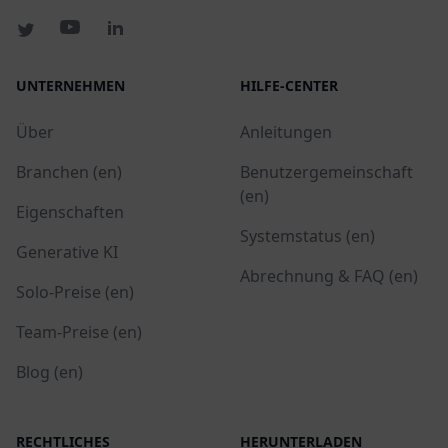
UNTERNEHMEN
HILFE-CENTER
Über
Anleitungen
Branchen (en)
Benutzergemeinschaft
(en)
Eigenschaften
Systemstatus (en)
Generative KI
Abrechnung & FAQ (en)
Solo-Preise (en)
Team-Preise (en)
Blog (en)
RECHTLICHES
HERUNTERLADEN