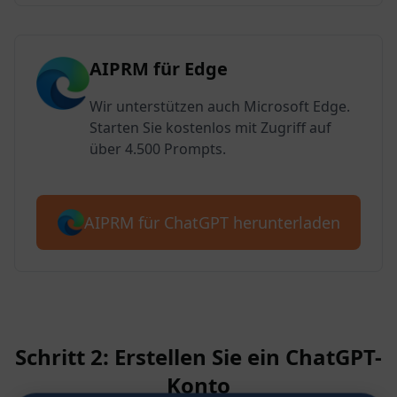
AIPRM für Edge
Wir unterstützen auch Microsoft Edge.
Starten Sie kostenlos mit Zugriff auf
über 4.500 Prompts.
AIPRM für ChatGPT herunterladen
Schritt 2: Erstellen Sie ein ChatGPT-
Konto