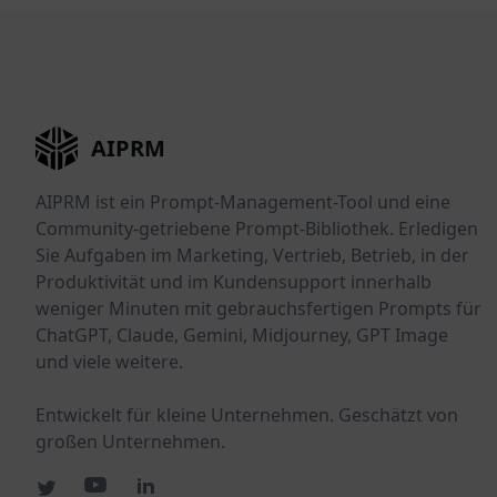
AIPRM
AIPRM ist ein Prompt-Management-Tool und eine
Community-getriebene Prompt-Bibliothek. Erledigen
Sie Aufgaben im Marketing, Vertrieb, Betrieb, in der
Produktivität und im Kundensupport innerhalb
weniger Minuten mit gebrauchsfertigen Prompts für
ChatGPT, Claude, Gemini, Midjourney, GPT Image
und viele weitere.
Entwickelt für kleine Unternehmen. Geschätzt von
großen Unternehmen.