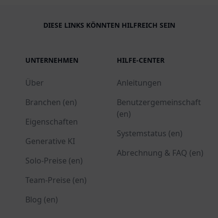
DIESE LINKS KÖNNTEN HILFREICH SEIN
UNTERNEHMEN
HILFE-CENTER
Über
Anleitungen
Branchen (en)
Benutzergemeinschaft
(en)
Eigenschaften
Systemstatus (en)
Generative KI
Abrechnung & FAQ (en)
Solo-Preise (en)
Team-Preise (en)
Blog (en)