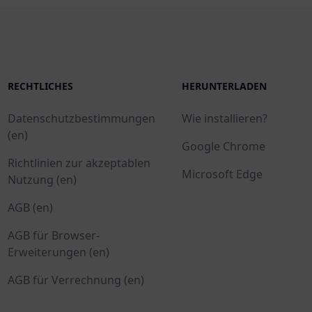
RECHTLICHES
HERUNTERLADEN
Datenschutzbestimmungen
Wie installieren?
(en)
Google Chrome
Richtlinien zur akzeptablen
Microsoft Edge
Nutzung (en)
AGB (en)
AGB für Browser-
Erweiterungen (en)
AGB für Verrechnung (en)