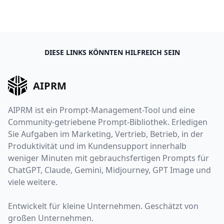
DIESE LINKS KÖNNTEN HILFREICH SEIN
AIPRM
AIPRM ist ein Prompt-Management-Tool und eine
Community-getriebene Prompt-Bibliothek. Erledigen
Sie Aufgaben im Marketing, Vertrieb, Betrieb, in der
Produktivität und im Kundensupport innerhalb
weniger Minuten mit gebrauchsfertigen Prompts für
ChatGPT, Claude, Gemini, Midjourney, GPT Image und
viele weitere.
Entwickelt für kleine Unternehmen. Geschätzt von
großen Unternehmen.