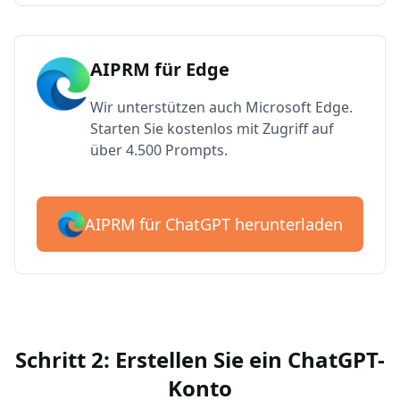
AIPRM für Edge
Wir unterstützen auch Microsoft Edge.
Starten Sie kostenlos mit Zugriff auf
über 4.500 Prompts.
AIPRM für ChatGPT herunterladen
Schritt 2: Erstellen Sie ein ChatGPT-
Konto