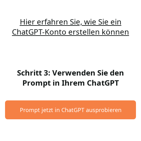
Hier erfahren Sie, wie Sie ein
ChatGPT-Konto erstellen können
Schritt 3: Verwenden Sie den
Prompt in Ihrem ChatGPT
Prompt jetzt in ChatGPT ausprobieren