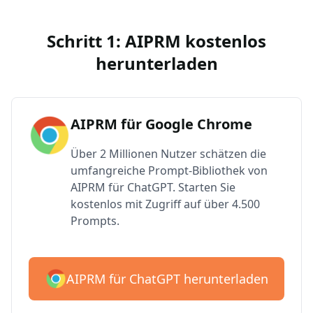
Schritt 1: AIPRM kostenlos
herunterladen
AIPRM für Google Chrome
Über 2 Millionen Nutzer schätzen die
umfangreiche Prompt-Bibliothek von
AIPRM für ChatGPT. Starten Sie
kostenlos mit Zugriff auf über 4.500
Prompts.
AIPRM für ChatGPT herunterladen