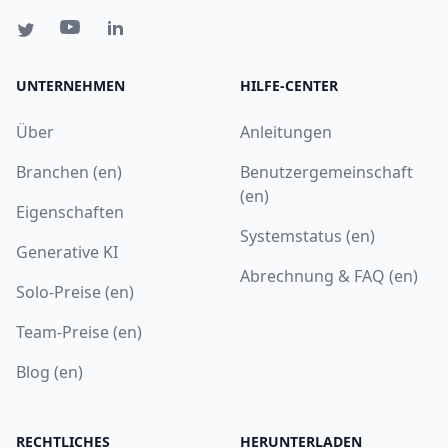
UNTERNEHMEN
HILFE-CENTER
Über
Anleitungen
Branchen (en)
Benutzergemeinschaft
(en)
Eigenschaften
Systemstatus (en)
Generative KI
Abrechnung & FAQ (en)
Solo-Preise (en)
Team-Preise (en)
Blog (en)
RECHTLICHES
HERUNTERLADEN