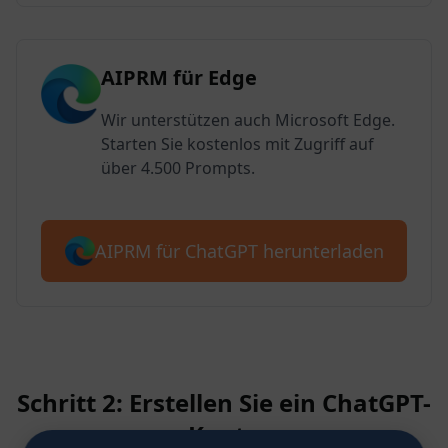
AIPRM für Edge
Wir unterstützen auch Microsoft Edge.
Starten Sie kostenlos mit Zugriff auf
über 4.500 Prompts.
AIPRM für ChatGPT herunterladen
Schritt 2: Erstellen Sie ein ChatGPT-
Konto