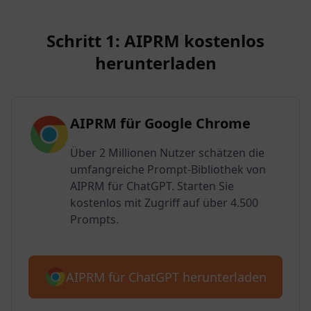
Schritt 1: AIPRM kostenlos
herunterladen
AIPRM für Google Chrome
Über 2 Millionen Nutzer schätzen die
umfangreiche Prompt-Bibliothek von
AIPRM für ChatGPT. Starten Sie
kostenlos mit Zugriff auf über 4.500
Prompts.
AIPRM für ChatGPT herunterladen