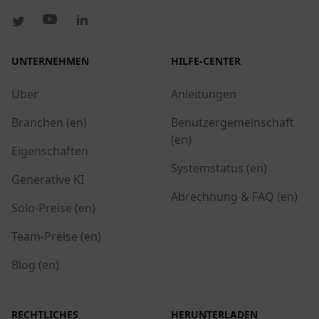
UNTERNEHMEN
HILFE-CENTER
Über
Anleitungen
Branchen (en)
Benutzergemeinschaft
(en)
Eigenschaften
Systemstatus (en)
Generative KI
Abrechnung & FAQ (en)
Solo-Preise (en)
Team-Preise (en)
Blog (en)
RECHTLICHES
HERUNTERLADEN