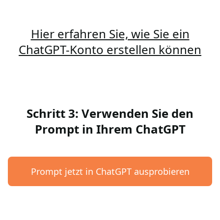
Hier erfahren Sie, wie Sie ein
ChatGPT-Konto erstellen können
Schritt 3: Verwenden Sie den
Prompt in Ihrem ChatGPT
Prompt jetzt in ChatGPT ausprobieren