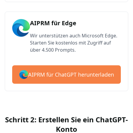
AIPRM für Edge
Wir unterstützen auch Microsoft Edge.
Starten Sie kostenlos mit Zugriff auf
über 4.500 Prompts.
AIPRM für ChatGPT herunterladen
Schritt 2: Erstellen Sie ein ChatGPT-
Konto