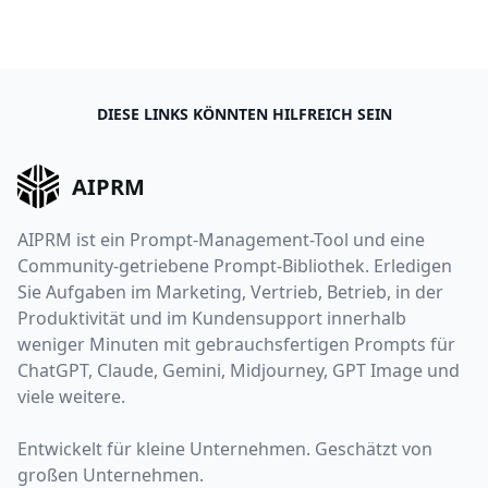
DIESE LINKS KÖNNTEN HILFREICH SEIN
AIPRM
AIPRM ist ein Prompt-Management-Tool und eine
Community-getriebene Prompt-Bibliothek. Erledigen
Sie Aufgaben im Marketing, Vertrieb, Betrieb, in der
Produktivität und im Kundensupport innerhalb
weniger Minuten mit gebrauchsfertigen Prompts für
ChatGPT, Claude, Gemini, Midjourney, GPT Image und
viele weitere.
Entwickelt für kleine Unternehmen. Geschätzt von
großen Unternehmen.