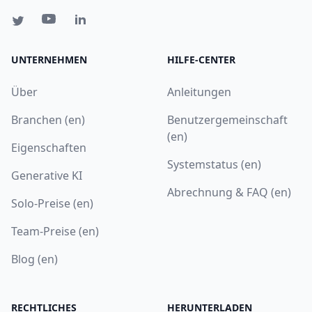
UNTERNEHMEN
HILFE-CENTER
Über
Anleitungen
Branchen (en)
Benutzergemeinschaft
(en)
Eigenschaften
Systemstatus (en)
Generative KI
Abrechnung & FAQ (en)
Solo-Preise (en)
Team-Preise (en)
Blog (en)
RECHTLICHES
HERUNTERLADEN