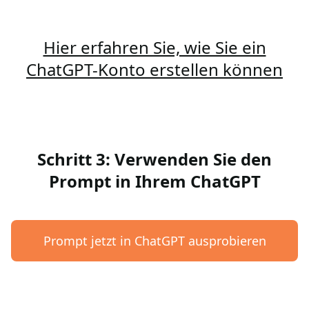
Hier erfahren Sie, wie Sie ein
ChatGPT-Konto erstellen können
Schritt 3: Verwenden Sie den
Prompt in Ihrem ChatGPT
Prompt jetzt in ChatGPT ausprobieren