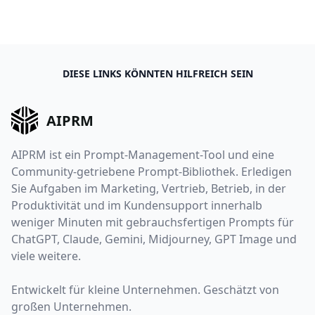
DIESE LINKS KÖNNTEN HILFREICH SEIN
AIPRM
AIPRM ist ein Prompt-Management-Tool und eine
Community-getriebene Prompt-Bibliothek. Erledigen
Sie Aufgaben im Marketing, Vertrieb, Betrieb, in der
Produktivität und im Kundensupport innerhalb
weniger Minuten mit gebrauchsfertigen Prompts für
ChatGPT, Claude, Gemini, Midjourney, GPT Image und
viele weitere.
Entwickelt für kleine Unternehmen. Geschätzt von
großen Unternehmen.