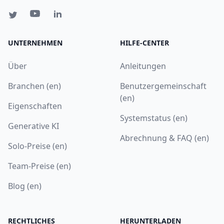
UNTERNEHMEN
HILFE-CENTER
Über
Anleitungen
Branchen (en)
Benutzergemeinschaft
(en)
Eigenschaften
Systemstatus (en)
Generative KI
Abrechnung & FAQ (en)
Solo-Preise (en)
Team-Preise (en)
Blog (en)
RECHTLICHES
HERUNTERLADEN