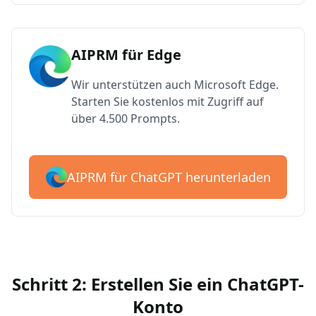
AIPRM für Edge
Wir unterstützen auch Microsoft Edge.
Starten Sie kostenlos mit Zugriff auf
über 4.500 Prompts.
AIPRM für ChatGPT herunterladen
Schritt 2: Erstellen Sie ein ChatGPT-
Konto