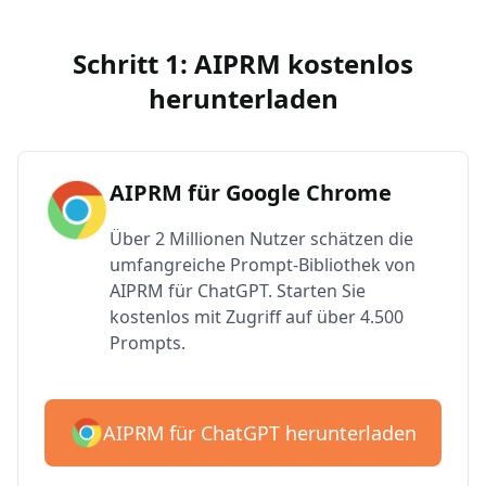
Schritt 1: AIPRM kostenlos
herunterladen
AIPRM für Google Chrome
Über 2 Millionen Nutzer schätzen die
umfangreiche Prompt-Bibliothek von
AIPRM für ChatGPT. Starten Sie
kostenlos mit Zugriff auf über 4.500
Prompts.
AIPRM für ChatGPT herunterladen