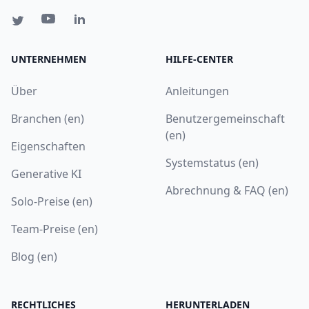
UNTERNEHMEN
HILFE-CENTER
Über
Anleitungen
Branchen (en)
Benutzergemeinschaft
(en)
Eigenschaften
Systemstatus (en)
Generative KI
Abrechnung & FAQ (en)
Solo-Preise (en)
Team-Preise (en)
Blog (en)
RECHTLICHES
HERUNTERLADEN