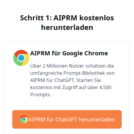
Schritt 1: AIPRM kostenlos
herunterladen
AIPRM für Google Chrome
Über 2 Millionen Nutzer schätzen die
umfangreiche Prompt-Bibliothek von
AIPRM für ChatGPT. Starten Sie
kostenlos mit Zugriff auf über 4.500
Prompts.
AIPRM für ChatGPT herunterladen