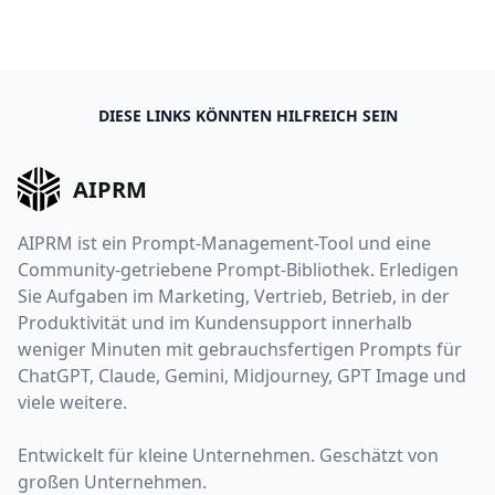
DIESE LINKS KÖNNTEN HILFREICH SEIN
AIPRM
AIPRM ist ein Prompt-Management-Tool und eine
Community-getriebene Prompt-Bibliothek. Erledigen
Sie Aufgaben im Marketing, Vertrieb, Betrieb, in der
Produktivität und im Kundensupport innerhalb
weniger Minuten mit gebrauchsfertigen Prompts für
ChatGPT, Claude, Gemini, Midjourney, GPT Image und
viele weitere.
Entwickelt für kleine Unternehmen. Geschätzt von
großen Unternehmen.