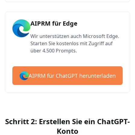
AIPRM für Edge
Wir unterstützen auch Microsoft Edge.
Starten Sie kostenlos mit Zugriff auf
über 4.500 Prompts.
AIPRM für ChatGPT herunterladen
Schritt 2: Erstellen Sie ein ChatGPT-
Konto