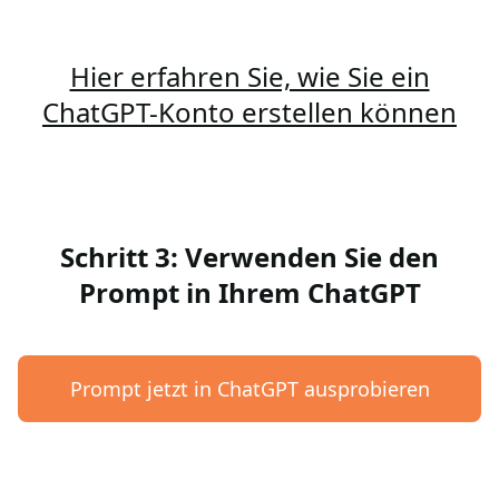
Hier erfahren Sie, wie Sie ein
ChatGPT-Konto erstellen können
Schritt 3: Verwenden Sie den
Prompt in Ihrem ChatGPT
Prompt jetzt in ChatGPT ausprobieren