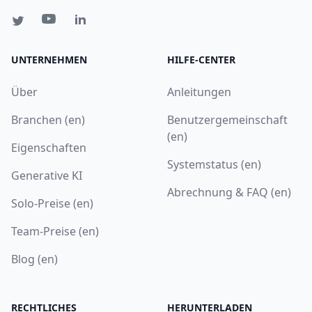
UNTERNEHMEN
HILFE-CENTER
Über
Anleitungen
Branchen (en)
Benutzergemeinschaft
(en)
Eigenschaften
Systemstatus (en)
Generative KI
Abrechnung & FAQ (en)
Solo-Preise (en)
Team-Preise (en)
Blog (en)
RECHTLICHES
HERUNTERLADEN