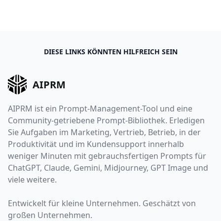
DIESE LINKS KÖNNTEN HILFREICH SEIN
AIPRM
AIPRM ist ein Prompt-Management-Tool und eine
Community-getriebene Prompt-Bibliothek. Erledigen
Sie Aufgaben im Marketing, Vertrieb, Betrieb, in der
Produktivität und im Kundensupport innerhalb
weniger Minuten mit gebrauchsfertigen Prompts für
ChatGPT, Claude, Gemini, Midjourney, GPT Image und
viele weitere.
Entwickelt für kleine Unternehmen. Geschätzt von
großen Unternehmen.