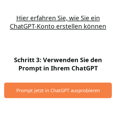
Hier erfahren Sie, wie Sie ein
ChatGPT-Konto erstellen können
Schritt 3: Verwenden Sie den
Prompt in Ihrem ChatGPT
Prompt jetzt in ChatGPT ausprobieren