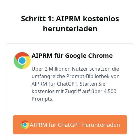
Schritt 1: AIPRM kostenlos
herunterladen
AIPRM für Google Chrome
Über 2 Millionen Nutzer schätzen die
umfangreiche Prompt-Bibliothek von
AIPRM für ChatGPT. Starten Sie
kostenlos mit Zugriff auf über 4.500
Prompts.
AIPRM für ChatGPT herunterladen