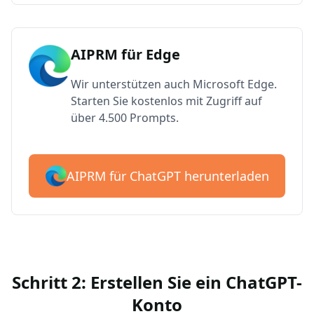
AIPRM für Edge
Wir unterstützen auch Microsoft Edge.
Starten Sie kostenlos mit Zugriff auf
über 4.500 Prompts.
AIPRM für ChatGPT herunterladen
Schritt 2: Erstellen Sie ein ChatGPT-
Konto