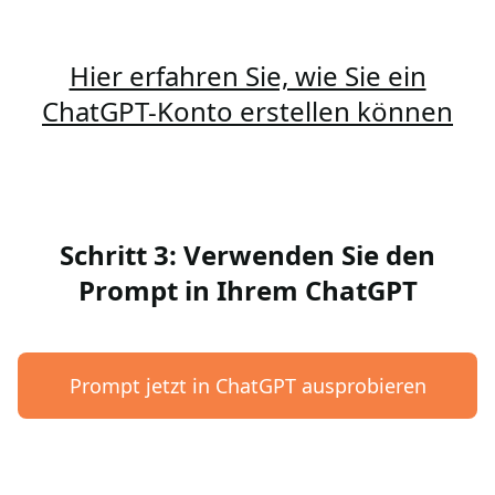
Hier erfahren Sie, wie Sie ein
ChatGPT-Konto erstellen können
Schritt 3: Verwenden Sie den
Prompt in Ihrem ChatGPT
Prompt jetzt in ChatGPT ausprobieren