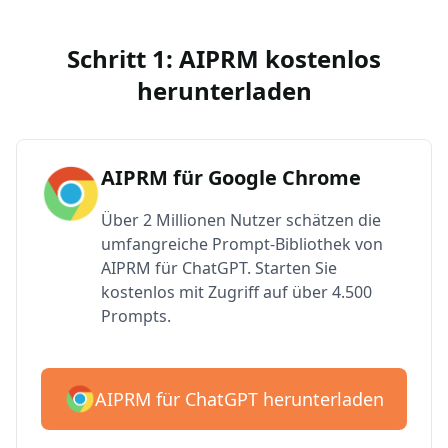
Schritt 1: AIPRM kostenlos
herunterladen
AIPRM für Google Chrome
Über 2 Millionen Nutzer schätzen die
umfangreiche Prompt-Bibliothek von
AIPRM für ChatGPT. Starten Sie
kostenlos mit Zugriff auf über 4.500
Prompts.
AIPRM für ChatGPT herunterladen