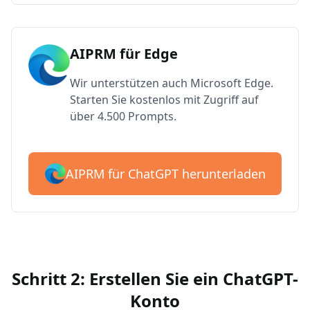
AIPRM für Edge
Wir unterstützen auch Microsoft Edge.
Starten Sie kostenlos mit Zugriff auf
über 4.500 Prompts.
AIPRM für ChatGPT herunterladen
Schritt 2: Erstellen Sie ein ChatGPT-
Konto