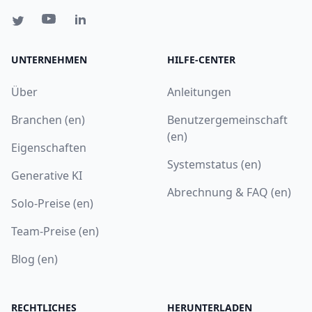
UNTERNEHMEN
HILFE-CENTER
Über
Anleitungen
Branchen (en)
Benutzergemeinschaft
(en)
Eigenschaften
Systemstatus (en)
Generative KI
Abrechnung & FAQ (en)
Solo-Preise (en)
Team-Preise (en)
Blog (en)
RECHTLICHES
HERUNTERLADEN