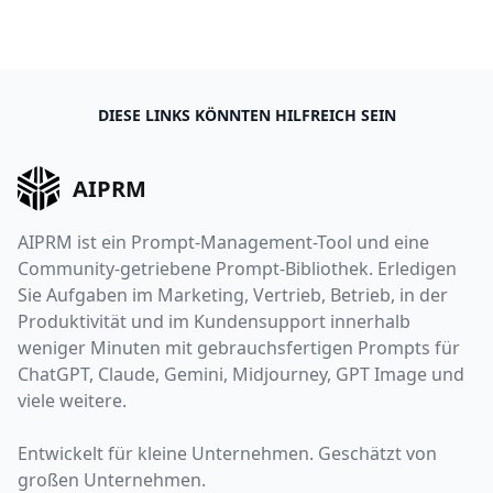
DIESE LINKS KÖNNTEN HILFREICH SEIN
AIPRM
AIPRM ist ein Prompt-Management-Tool und eine
Community-getriebene Prompt-Bibliothek. Erledigen
Sie Aufgaben im Marketing, Vertrieb, Betrieb, in der
Produktivität und im Kundensupport innerhalb
weniger Minuten mit gebrauchsfertigen Prompts für
ChatGPT, Claude, Gemini, Midjourney, GPT Image und
viele weitere.
Entwickelt für kleine Unternehmen. Geschätzt von
großen Unternehmen.