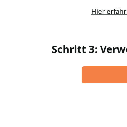
Hier erfahr
Schritt 3: Ver