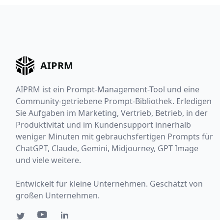
AIPRM
AIPRM ist ein Prompt-Management-Tool und eine
Community-getriebene Prompt-Bibliothek. Erledigen
Sie Aufgaben im Marketing, Vertrieb, Betrieb, in der
Produktivität und im Kundensupport innerhalb
weniger Minuten mit gebrauchsfertigen Prompts für
ChatGPT, Claude, Gemini, Midjourney, GPT Image
und viele weitere.
Entwickelt für kleine Unternehmen. Geschätzt von
großen Unternehmen.