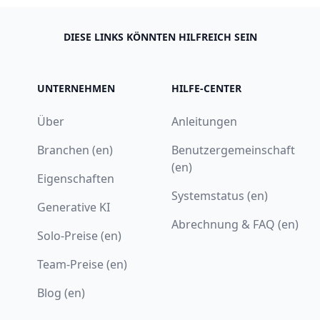
DIESE LINKS KÖNNTEN HILFREICH SEIN
UNTERNEHMEN
HILFE-CENTER
Über
Anleitungen
Branchen (en)
Benutzergemeinschaft
(en)
Eigenschaften
Systemstatus (en)
Generative KI
Abrechnung & FAQ (en)
Solo-Preise (en)
Team-Preise (en)
Blog (en)