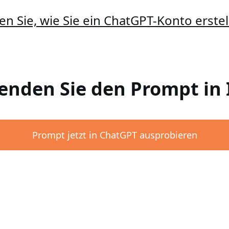
en Sie, wie Sie ein ChatGPT-Konto erst
wenden Sie den Prompt i
Prompt jetzt in ChatGPT ausprobieren