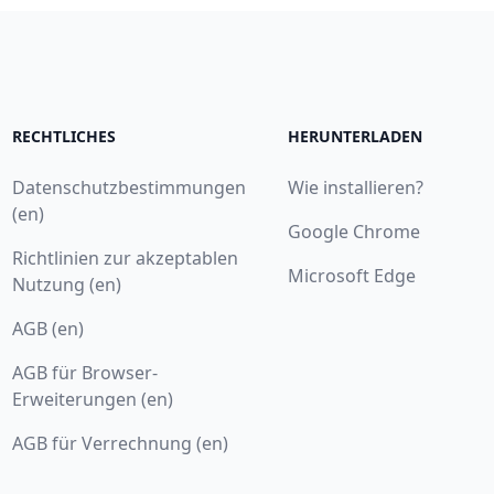
RECHTLICHES
HERUNTERLADEN
Datenschutzbestimmungen
Wie installieren?
(en)
Google Chrome
Richtlinien zur akzeptablen
Microsoft Edge
Nutzung (en)
AGB (en)
AGB für Browser-
Erweiterungen (en)
AGB für Verrechnung (en)