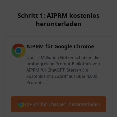
Schritt 1: AIPRM kostenlos
herunterladen
AIPRM für Google Chrome
Über 2 Millionen Nutzer schätzen die
umfangreiche Prompt-Bibliothek von
AIPRM für ChatGPT. Starten Sie
kostenlos mit Zugriff auf über 4.500
Prompts.
AIPRM für ChatGPT herunterladen