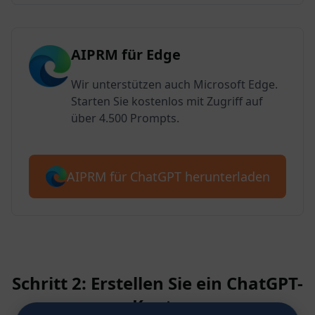
AIPRM für Edge
Wir unterstützen auch Microsoft Edge.
Starten Sie kostenlos mit Zugriff auf
über 4.500 Prompts.
AIPRM für ChatGPT herunterladen
Schritt 2: Erstellen Sie ein ChatGPT-
Konto