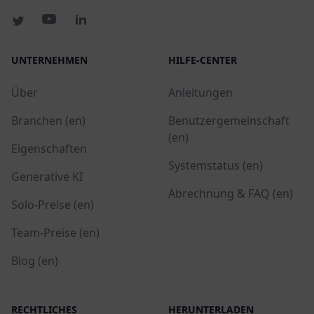
UNTERNEHMEN
HILFE-CENTER
Über
Anleitungen
Branchen (en)
Benutzergemeinschaft
(en)
Eigenschaften
Systemstatus (en)
Generative KI
Abrechnung & FAQ (en)
Solo-Preise (en)
Team-Preise (en)
Blog (en)
RECHTLICHES
HERUNTERLADEN