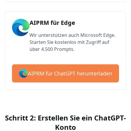
AIPRM für Edge
Wir unterstützen auch Microsoft Edge.
Starten Sie kostenlos mit Zugriff auf
über 4.500 Prompts.
AIPRM für ChatGPT herunterladen
Schritt 2: Erstellen Sie ein ChatGPT-
Konto