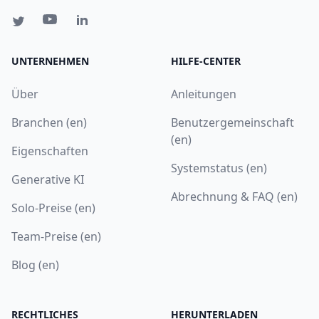
UNTERNEHMEN
HILFE-CENTER
Über
Anleitungen
Branchen (en)
Benutzergemeinschaft
(en)
Eigenschaften
Systemstatus (en)
Generative KI
Abrechnung & FAQ (en)
Solo-Preise (en)
Team-Preise (en)
Blog (en)
RECHTLICHES
HERUNTERLADEN