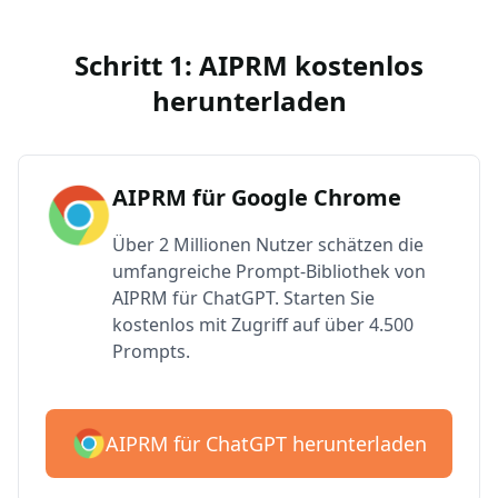
Schritt 1: AIPRM kostenlos
herunterladen
AIPRM für Google Chrome
Über 2 Millionen Nutzer schätzen die
umfangreiche Prompt-Bibliothek von
AIPRM für ChatGPT. Starten Sie
kostenlos mit Zugriff auf über 4.500
Prompts.
AIPRM für ChatGPT herunterladen