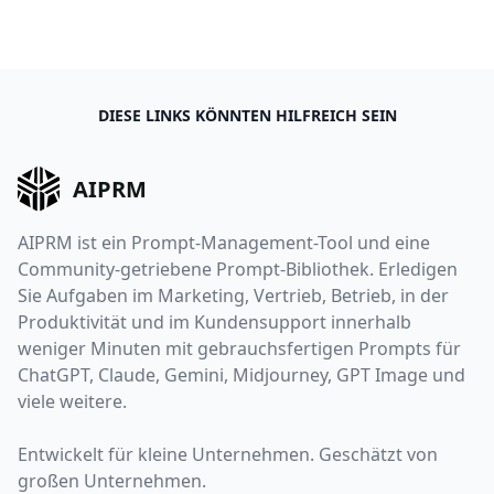
DIESE LINKS KÖNNTEN HILFREICH SEIN
AIPRM
AIPRM ist ein Prompt-Management-Tool und eine
Community-getriebene Prompt-Bibliothek. Erledigen
Sie Aufgaben im Marketing, Vertrieb, Betrieb, in der
Produktivität und im Kundensupport innerhalb
weniger Minuten mit gebrauchsfertigen Prompts für
ChatGPT, Claude, Gemini, Midjourney, GPT Image und
viele weitere.
Entwickelt für kleine Unternehmen. Geschätzt von
großen Unternehmen.