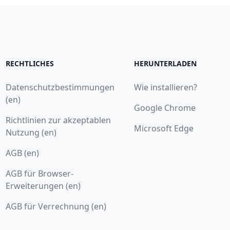
RECHTLICHES
HERUNTERLADEN
Datenschutzbestimmungen
Wie installieren?
(en)
Google Chrome
Richtlinien zur akzeptablen
Microsoft Edge
Nutzung (en)
AGB (en)
AGB für Browser-
Erweiterungen (en)
AGB für Verrechnung (en)