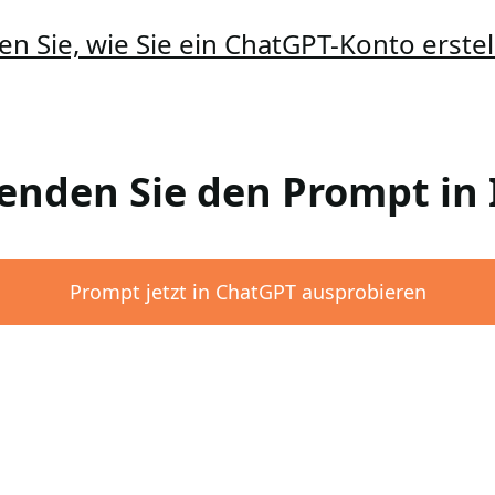
en Sie, wie Sie ein ChatGPT-Konto erst
wenden Sie den Prompt i
Prompt jetzt in ChatGPT ausprobieren