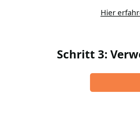
Hier erfahr
Schritt 3: Ver