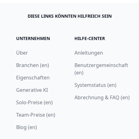
DIESE LINKS KÖNNTEN HILFREICH SEIN
UNTERNEHMEN
HILFE-CENTER
Über
Anleitungen
Branchen (en)
Benutzergemeinschaft
(en)
Eigenschaften
Systemstatus (en)
Generative KI
Abrechnung & FAQ (en)
Solo-Preise (en)
Team-Preise (en)
Blog (en)