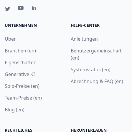
UNTERNEHMEN
HILFE-CENTER
Über
Anleitungen
Branchen (en)
Benutzergemeinschaft
(en)
Eigenschaften
Systemstatus (en)
Generative KI
Abrechnung & FAQ (en)
Solo-Preise (en)
Team-Preise (en)
Blog (en)
RECHTLICHES
HERUNTERLADEN