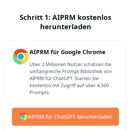
Schritt 1: AIPRM kostenlos
herunterladen
AIPRM für Google Chrome
Über 2 Millionen Nutzer schätzen die
umfangreiche Prompt-Bibliothek von
AIPRM für ChatGPT. Starten Sie
kostenlos mit Zugriff auf über 4.500
Prompts.
AIPRM für ChatGPT herunterladen