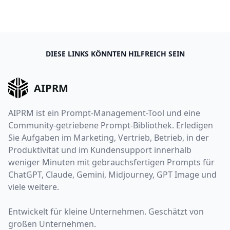
DIESE LINKS KÖNNTEN HILFREICH SEIN
AIPRM
AIPRM ist ein Prompt-Management-Tool und eine
Community-getriebene Prompt-Bibliothek. Erledigen
Sie Aufgaben im Marketing, Vertrieb, Betrieb, in der
Produktivität und im Kundensupport innerhalb
weniger Minuten mit gebrauchsfertigen Prompts für
ChatGPT, Claude, Gemini, Midjourney, GPT Image und
viele weitere.
Entwickelt für kleine Unternehmen. Geschätzt von
großen Unternehmen.