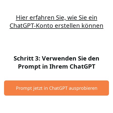
Hier erfahren Sie, wie Sie ein
ChatGPT-Konto erstellen können
Schritt 3: Verwenden Sie den
Prompt in Ihrem ChatGPT
Prompt jetzt in ChatGPT ausprobieren