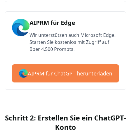
AIPRM für Edge
Wir unterstützen auch Microsoft Edge.
Starten Sie kostenlos mit Zugriff auf
über 4.500 Prompts.
AIPRM für ChatGPT herunterladen
Schritt 2: Erstellen Sie ein ChatGPT-
Konto