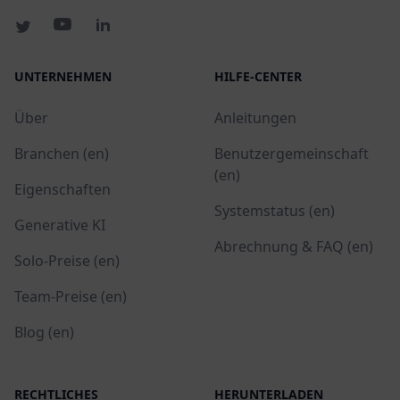
UNTERNEHMEN
HILFE-CENTER
Über
Anleitungen
Branchen (en)
Benutzergemeinschaft
(en)
Eigenschaften
Systemstatus (en)
Generative KI
Abrechnung & FAQ (en)
Solo-Preise (en)
Team-Preise (en)
Blog (en)
RECHTLICHES
HERUNTERLADEN