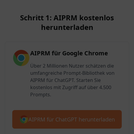
Schritt 1: AIPRM kostenlos
herunterladen
AIPRM für Google Chrome
Über 2 Millionen Nutzer schätzen die
umfangreiche Prompt-Bibliothek von
AIPRM für ChatGPT. Starten Sie
kostenlos mit Zugriff auf über 4.500
Prompts.
AIPRM für ChatGPT herunterladen