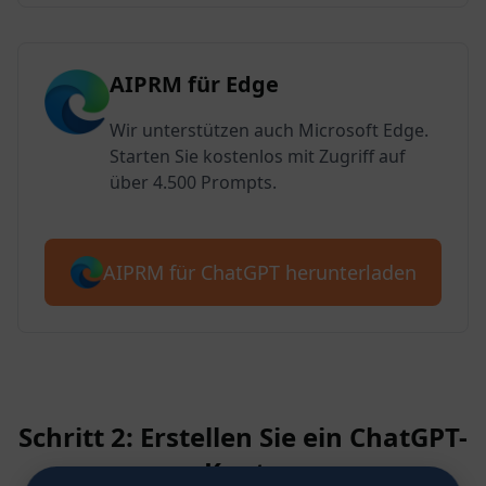
AIPRM für Edge
Wir unterstützen auch Microsoft Edge.
Starten Sie kostenlos mit Zugriff auf
über 4.500 Prompts.
AIPRM für ChatGPT herunterladen
Schritt 2: Erstellen Sie ein ChatGPT-
Konto