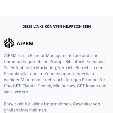
DIESE LINKS KÖNNTEN HILFREICH SEIN
AIPRM
AIPRM ist ein Prompt-Management-Tool und eine
Community-getriebene Prompt-Bibliothek. Erledigen
Sie Aufgaben im Marketing, Vertrieb, Betrieb, in der
Produktivität und im Kundensupport innerhalb
weniger Minuten mit gebrauchsfertigen Prompts für
ChatGPT, Claude, Gemini, Midjourney, GPT Image und
viele weitere.
Entwickelt für kleine Unternehmen. Geschätzt von
großen Unternehmen.