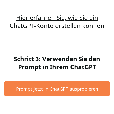
Hier erfahren Sie, wie Sie ein
ChatGPT-Konto erstellen können
Schritt 3: Verwenden Sie den
Prompt in Ihrem ChatGPT
Prompt jetzt in ChatGPT ausprobieren