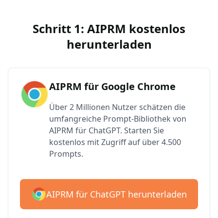
Schritt 1: AIPRM kostenlos
herunterladen
AIPRM für Google Chrome
Über 2 Millionen Nutzer schätzen die
umfangreiche Prompt-Bibliothek von
AIPRM für ChatGPT. Starten Sie
kostenlos mit Zugriff auf über 4.500
Prompts.
AIPRM für ChatGPT herunterladen