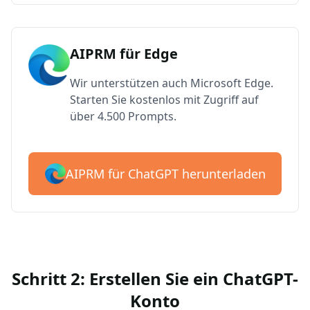
AIPRM für Edge
Wir unterstützen auch Microsoft Edge.
Starten Sie kostenlos mit Zugriff auf
über 4.500 Prompts.
AIPRM für ChatGPT herunterladen
Schritt 2: Erstellen Sie ein ChatGPT-
Konto