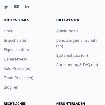
UNTERNEHMEN
HILFE-CENTER
Über
Anleitungen
Branchen (en)
Benutzergemeinschaft
(en)
Eigenschaften
Systemstatus (en)
Generative KI
Abrechnung & FAQ (en)
Solo-Preise (en)
Team-Preise (en)
Blog (en)
RECHTLICHES
HERUNTERLADEN