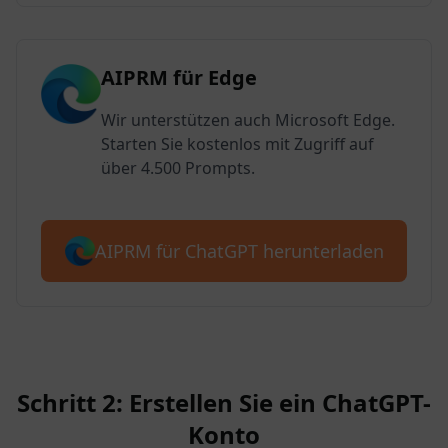
AIPRM für Edge
Wir unterstützen auch Microsoft Edge.
Starten Sie kostenlos mit Zugriff auf
über 4.500 Prompts.
AIPRM für ChatGPT herunterladen
Schritt 2: Erstellen Sie ein ChatGPT-
Konto