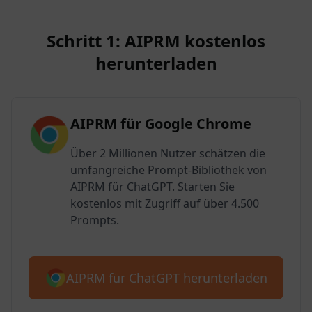
Schritt 1: AIPRM kostenlos
herunterladen
AIPRM für Google Chrome
Über 2 Millionen Nutzer schätzen die
umfangreiche Prompt-Bibliothek von
AIPRM für ChatGPT. Starten Sie
kostenlos mit Zugriff auf über 4.500
Prompts.
AIPRM für ChatGPT herunterladen