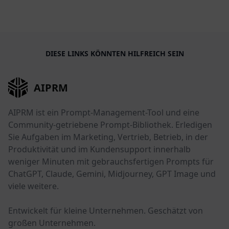
DIESE LINKS KÖNNTEN HILFREICH SEIN
AIPRM
AIPRM ist ein Prompt-Management-Tool und eine
Community-getriebene Prompt-Bibliothek. Erledigen
Sie Aufgaben im Marketing, Vertrieb, Betrieb, in der
Produktivität und im Kundensupport innerhalb
weniger Minuten mit gebrauchsfertigen Prompts für
ChatGPT, Claude, Gemini, Midjourney, GPT Image und
viele weitere.
Entwickelt für kleine Unternehmen. Geschätzt von
großen Unternehmen.