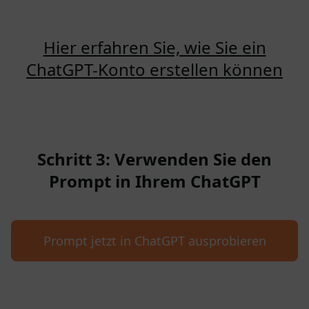
Hier erfahren Sie, wie Sie ein
ChatGPT-Konto erstellen können
Schritt 3: Verwenden Sie den
Prompt in Ihrem ChatGPT
Prompt jetzt in ChatGPT ausprobieren