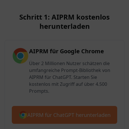
Schritt 1: AIPRM kostenlos
herunterladen
AIPRM für Google Chrome
Über 2 Millionen Nutzer schätzen die
umfangreiche Prompt-Bibliothek von
AIPRM für ChatGPT. Starten Sie
kostenlos mit Zugriff auf über 4.500
Prompts.
AIPRM für ChatGPT herunterladen