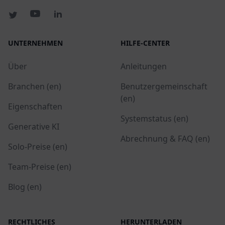
UNTERNEHMEN
HILFE-CENTER
Über
Anleitungen
Branchen (en)
Benutzergemeinschaft
(en)
Eigenschaften
Systemstatus (en)
Generative KI
Abrechnung & FAQ (en)
Solo-Preise (en)
Team-Preise (en)
Blog (en)
RECHTLICHES
HERUNTERLADEN