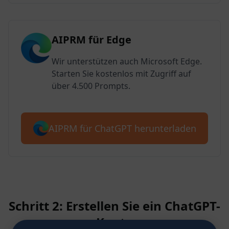
AIPRM für Edge
Wir unterstützen auch Microsoft Edge.
Starten Sie kostenlos mit Zugriff auf
über 4.500 Prompts.
AIPRM für ChatGPT herunterladen
Schritt 2: Erstellen Sie ein ChatGPT-
Konto