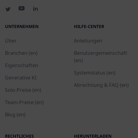
UNTERNEHMEN
HILFE-CENTER
Über
Anleitungen
Branchen (en)
Benutzergemeinschaft
(en)
Eigenschaften
Systemstatus (en)
Generative KI
Abrechnung & FAQ (en)
Solo-Preise (en)
Team-Preise (en)
Blog (en)
RECHTLICHES
HERUNTERLADEN