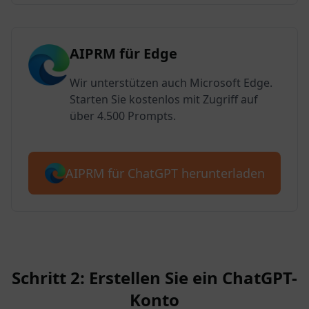
AIPRM für Edge
Wir unterstützen auch Microsoft Edge.
Starten Sie kostenlos mit Zugriff auf
über 4.500 Prompts.
AIPRM für ChatGPT herunterladen
Schritt 2: Erstellen Sie ein ChatGPT-
Konto