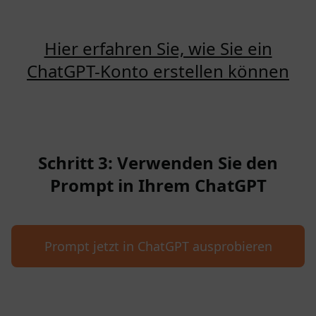
Hier erfahren Sie, wie Sie ein
ChatGPT-Konto erstellen können
Schritt 3: Verwenden Sie den
Prompt in Ihrem ChatGPT
Prompt jetzt in ChatGPT ausprobieren