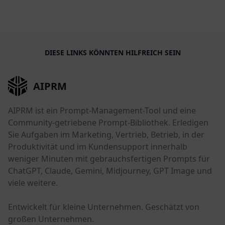
DIESE LINKS KÖNNTEN HILFREICH SEIN
AIPRM
AIPRM ist ein Prompt-Management-Tool und eine
Community-getriebene Prompt-Bibliothek. Erledigen
Sie Aufgaben im Marketing, Vertrieb, Betrieb, in der
Produktivität und im Kundensupport innerhalb
weniger Minuten mit gebrauchsfertigen Prompts für
ChatGPT, Claude, Gemini, Midjourney, GPT Image und
viele weitere.
Entwickelt für kleine Unternehmen. Geschätzt von
großen Unternehmen.