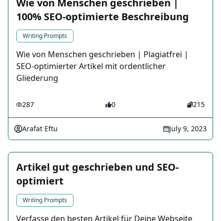
Wie von Menschen geschrieben |
100% SEO-optimierte Beschreibung
Writing Prompts
Wie von Menschen geschrieben | Plagiatfrei |
SEO-optimierter Artikel mit ordentlicher
Gliederung
287
0
215
Arafat Eftu
July 9, 2023
Artikel gut geschrieben und SEO-
optimiert
Writing Prompts
Verfasse den besten Artikel für Deine Webseite