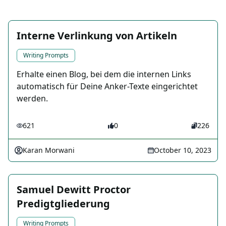
Interne Verlinkung von Artikeln
Writing Prompts
Erhalte einen Blog, bei dem die internen Links
automatisch für Deine Anker-Texte eingerichtet
werden.
621
0
226
Karan Morwani
October 10, 2023
Samuel Dewitt Proctor
Predigtgliederung
Writing Prompts