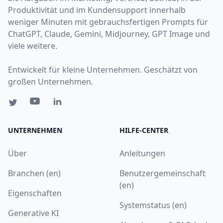
Produktivität und im Kundensupport innerhalb
weniger Minuten mit gebrauchsfertigen Prompts für
ChatGPT, Claude, Gemini, Midjourney, GPT Image und
viele weitere.
Entwickelt für kleine Unternehmen. Geschätzt von
großen Unternehmen.
UNTERNEHMEN
HILFE-CENTER
Über
Anleitungen
Branchen (en)
Benutzergemeinschaft
(en)
Eigenschaften
Systemstatus (en)
Generative KI