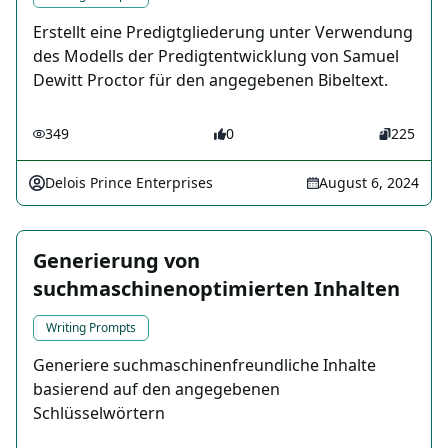
Erstellt eine Predigtgliederung unter Verwendung
des Modells der Predigtentwicklung von Samuel
Dewitt Proctor für den angegebenen Bibeltext.
349
0
225
Delois Prince Enterprises
August 6, 2024
Generierung von
suchmaschinenoptimierten Inhalten
Writing Prompts
Generiere suchmaschinenfreundliche Inhalte
basierend auf den angegebenen
Schlüsselwörtern