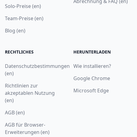
Abrechnung & FAQ (en)
Solo-Preise (en)
Team-Preise (en)
Blog (en)
RECHTLICHES
HERUNTERLADEN
Datenschutzbestimmungen
Wie installieren?
(en)
Google Chrome
Richtlinien zur
Microsoft Edge
akzeptablen Nutzung
(en)
AGB (en)
AGB für Browser-
Erweiterungen (en)