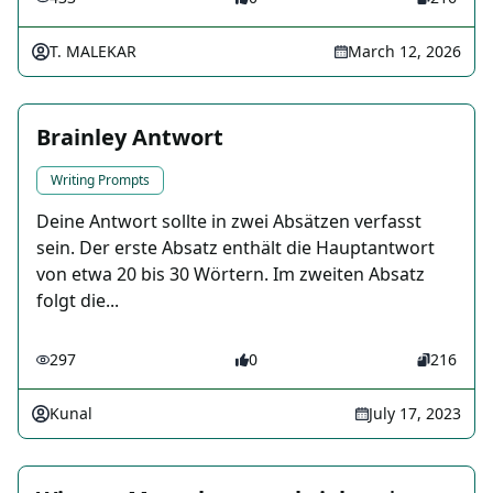
T. MALEKAR
March 12, 2026
Brainley Antwort
Writing Prompts
Deine Antwort sollte in zwei Absätzen verfasst
sein. Der erste Absatz enthält die Hauptantwort
von etwa 20 bis 30 Wörtern. Im zweiten Absatz
folgt die...
297
0
216
Kunal
July 17, 2023