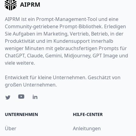
AIPRM
AIPRM ist ein Prompt-Management-Tool und eine
Community-getriebene Prompt-Bibliothek. Erledigen
Sie Aufgaben im Marketing, Vertrieb, Betrieb, in der
Produktivität und im Kundensupport innerhalb
weniger Minuten mit gebrauchsfertigen Prompts für
ChatGPT, Claude, Gemini, Midjourney, GPT Image und
viele weitere.
Entwickelt für kleine Unternehmen. Geschätzt von
großen Unternehmen.
UNTERNEHMEN
HILFE-CENTER
Über
Anleitungen