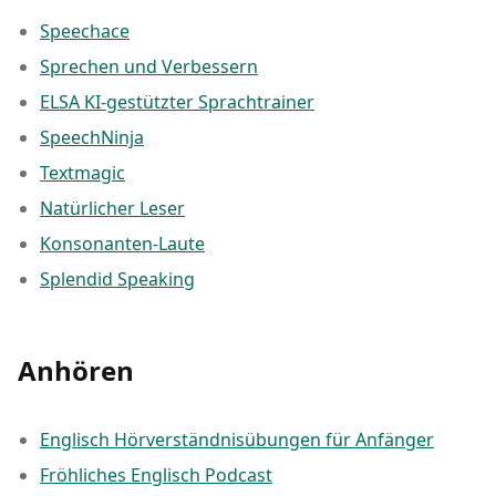
Speechace
Sprechen und Verbessern
ELSA KI-gestützter Sprachtrainer
SpeechNinja
Textmagic
Natürlicher Leser
Konsonanten-Laute
Splendid Speaking
Anhören
Englisch Hörverständnisübungen für Anfänger
Fröhliches Englisch Podcast