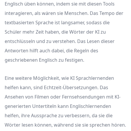
Englisch üben können, indem sie mit diesen Tools
interagieren, als wären sie Menschen. Das Tempo der
textbasierten Sprache ist langsamer, sodass die
Schüler mehr Zeit haben, die Wörter der KI zu
entschlüsseln und zu verstehen. Das Lesen dieser
Antworten hilft auch dabei, die Regeln des
geschriebenen Englisch zu festigen.
Eine weitere Möglichkeit, wie KI Sprachlernenden
helfen kann, sind Echtzeit-Übersetzungen. Das
Ansehen von Filmen oder Fernsehsendungen mit KI-
generierten Untertiteln kann Englischlernenden
helfen, ihre Aussprache zu verbessern, da sie die
Wörter lesen können, während sie sie sprechen hören.