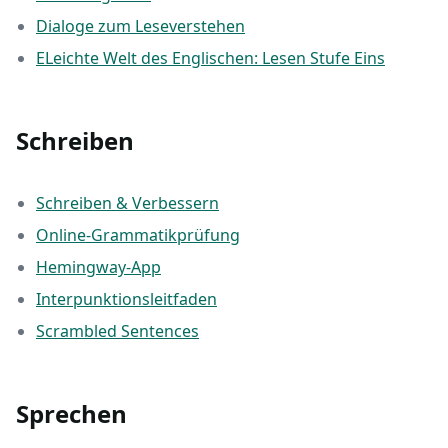
Dialoge zum Leseverstehen
ELeichte Welt des Englischen: Lesen Stufe Eins
Schreiben
Schreiben & Verbessern
Online-Grammatikprüfung
Hemingway-App
Interpunktionsleitfaden
Scrambled Sentences
Sprechen