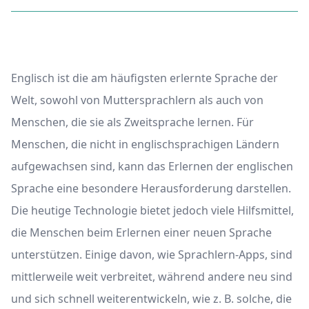
Englisch ist die am häufigsten erlernte Sprache der
Welt, sowohl von Muttersprachlern als auch von
Menschen, die sie als Zweitsprache lernen. Für
Menschen, die nicht in englischsprachigen Ländern
aufgewachsen sind, kann das Erlernen der englischen
Sprache eine besondere Herausforderung darstellen.
Die heutige Technologie bietet jedoch viele Hilfsmittel,
die Menschen beim Erlernen einer neuen Sprache
unterstützen. Einige davon, wie Sprachlern-Apps, sind
mittlerweile weit verbreitet, während andere neu sind
und sich schnell weiterentwickeln, wie z. B. solche, die