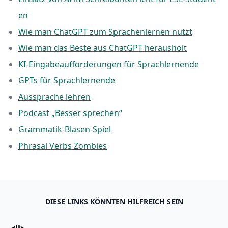
en
Wie man ChatGPT zum Sprachenlernen nutzt
Wie man das Beste aus ChatGPT herausholt
KI-Eingabeaufforderungen für Sprachlernende
GPTs für Sprachlernende
Aussprache lehren
Podcast „Besser sprechen“
Grammatik-Blasen-Spiel
Phrasal Verbs Zombies
DIESE LINKS KÖNNTEN HILFREICH SEIN