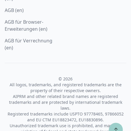
AGB (en)
AGB für Browser-
Erweiterungen (en)
AGB für Verrechnung
(en)
© 2026
All logos, trademarks, and registered trademarks are the
property of their respective owners.
AIPRM and other related brand names are registered
trademarks and are protected by international trademark
laws.
Registered trademarks include USPTO 97778465, 97866052
and EU CTM EU18823472, EU18830896.
Unauthorized trademark use is prohibited, and may be a
↑