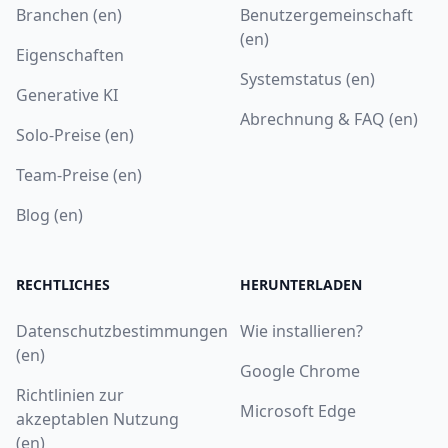
Branchen (en)
Benutzergemeinschaft
(en)
Eigenschaften
Systemstatus (en)
Generative KI
Abrechnung & FAQ (en)
Solo-Preise (en)
Team-Preise (en)
Blog (en)
RECHTLICHES
HERUNTERLADEN
Datenschutzbestimmungen
Wie installieren?
(en)
Google Chrome
Richtlinien zur
Microsoft Edge
akzeptablen Nutzung
(en)