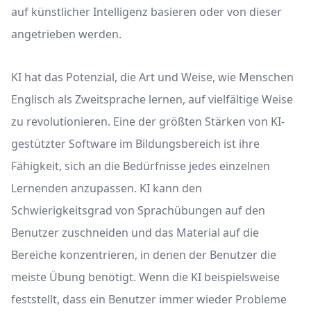
auf künstlicher Intelligenz basieren oder von dieser
angetrieben werden.
KI hat das Potenzial, die Art und Weise, wie Menschen
Englisch als Zweitsprache lernen, auf vielfältige Weise
zu revolutionieren. Eine der größten Stärken von KI-
gestützter Software im Bildungsbereich ist ihre
Fähigkeit, sich an die Bedürfnisse jedes einzelnen
Lernenden anzupassen. KI kann den
Schwierigkeitsgrad von Sprachübungen auf den
Benutzer zuschneiden und das Material auf die
Bereiche konzentrieren, in denen der Benutzer die
meiste Übung benötigt. Wenn die KI beispielsweise
feststellt, dass ein Benutzer immer wieder Probleme