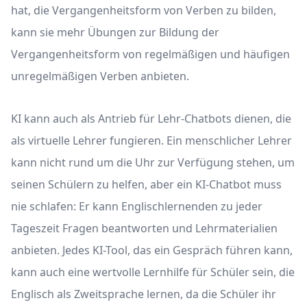
hat, die Vergangenheitsform von Verben zu bilden,
kann sie mehr Übungen zur Bildung der
Vergangenheitsform von regelmäßigen und häufigen
unregelmäßigen Verben anbieten.
KI kann auch als Antrieb für Lehr-Chatbots dienen, die
als virtuelle Lehrer fungieren. Ein menschlicher Lehrer
kann nicht rund um die Uhr zur Verfügung stehen, um
seinen Schülern zu helfen, aber ein KI-Chatbot muss
nie schlafen: Er kann Englischlernenden zu jeder
Tageszeit Fragen beantworten und Lehrmaterialien
anbieten. Jedes KI-Tool, das ein Gespräch führen kann,
kann auch eine wertvolle Lernhilfe für Schüler sein, die
Englisch als Zweitsprache lernen, da die Schüler ihr