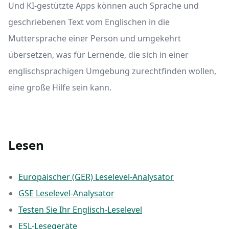
Und KI-gestützte Apps können auch Sprache und
geschriebenen Text vom Englischen in die
Muttersprache einer Person und umgekehrt
übersetzen, was für Lernende, die sich in einer
englischsprachigen Umgebung zurechtfinden wollen,
eine große Hilfe sein kann.
Lesen
Europäischer (GER) Leselevel-Analysator
GSE Leselevel-Analysator
Testen Sie Ihr Englisch-Leselevel
ESL-Lesegeräte