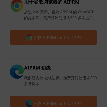
用于谷歌浏览器的 AIPRM
超过 200 万用户喜欢 AIPRM 的 ChatGPT
的提示库。免费开始使用 4,500 多条提示。
下载 AIPRM for ChatGPT
AIPRM 边缘
我们还支持 微软边缘。免费开始使用 4,500
多条提示。
下载 AIPRM for ChatGPT