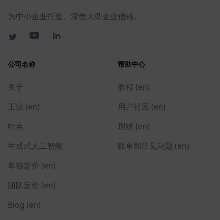
为中小企业打造。深受大型企业信赖。
公司名称
帮助中心
关于
教程 (en)
工业 (en)
用户社区 (en)
特点
现状 (en)
生成式人工智能
账单和常见问题 (en)
单独定价 (en)
团队定价 (en)
Blog (en)