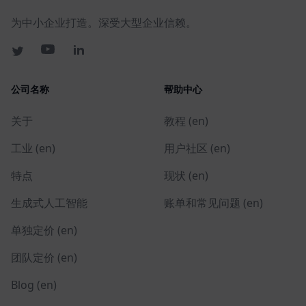
为中小企业打造。深受大型企业信赖。
公司名称
帮助中心
关于
教程 (en)
工业 (en)
用户社区 (en)
特点
现状 (en)
生成式人工智能
账单和常见问题 (en)
单独定价 (en)
团队定价 (en)
Blog (en)