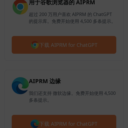
用于谷歌浏览器的 AIPRM
超过 200 万用户喜欢 AIPRM 的 ChatGPT
的提示库。免费开始使用 4,500 多条提示。
下载 AIPRM for ChatGPT
AIPRM 边缘
我们还支持 微软边缘。免费开始使用 4,500
多条提示。
下载 AIPRM for ChatGPT