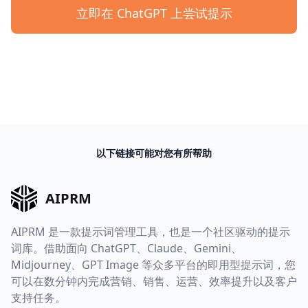
立即在 ChatGPT 上尝试提示
以下链接可能对您有所帮助
AIPRM
AIPRM 是一款提示词管理工具，也是一个社区驱动的提示
词库。借助面向 ChatGPT、Claude、Gemini、
Midjourney、GPT Image 等众多平台的即用型提示词，您
可以在数分钟内完成营销、销售、运营、效率提升以及客户
支持任务。