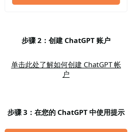
步骤 2：创建 ChatGPT 账户
单击此处了解如何创建 ChatGPT 帐
户
步骤 3：在您的 ChatGPT 中使用提示