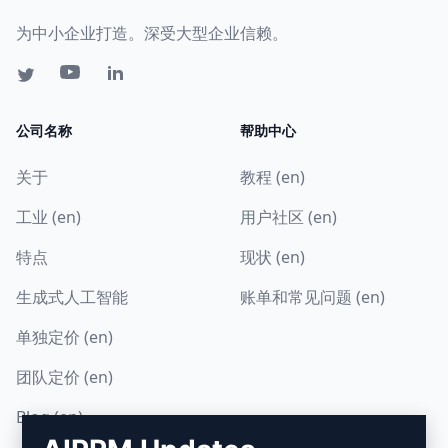
为中小企业打造。深受大型企业信赖。
公司名称
帮助中心
关于
教程 (en)
工业 (en)
用户社区 (en)
特点
现状 (en)
生成式人工智能
账单和常见问题 (en)
单独定价 (en)
团队定价 (en)
Blog (en)