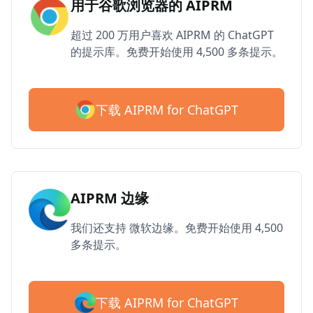
用于谷歌浏览器的 AIPRM
超过 200 万用户喜欢 AIPRM 的 ChatGPT
的提示库。免费开始使用 4,500 多条提示。
下载 AIPRM for ChatGPT
AIPRM 边缘
我们还支持 微软边缘。免费开始使用 4,500
多条提示。
下载 AIPRM for ChatGPT