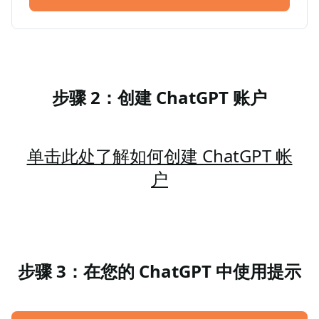
步骤 2：创建 ChatGPT 账户
单击此处了解如何创建 ChatGPT 帐
户
步骤 3：在您的 ChatGPT 中使用提示