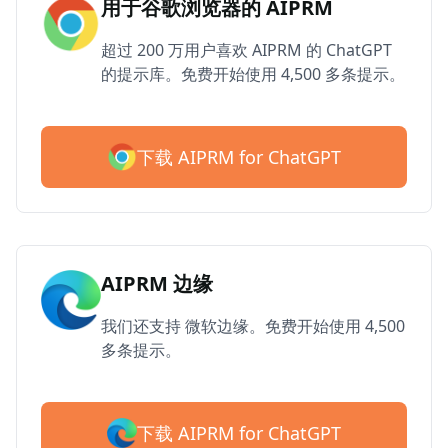
用于谷歌浏览器的 AIPRM
超过 200 万用户喜欢 AIPRM 的 ChatGPT
的提示库。免费开始使用 4,500 多条提示。
下载 AIPRM for ChatGPT
AIPRM 边缘
我们还支持 微软边缘。免费开始使用 4,500
多条提示。
下载 AIPRM for ChatGPT