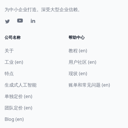
为中小企业打造。深受大型企业信赖。
公司名称
帮助中心
关于
教程 (en)
工业 (en)
用户社区 (en)
特点
现状 (en)
生成式人工智能
账单和常见问题 (en)
单独定价 (en)
团队定价 (en)
Blog (en)