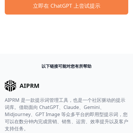
立即在 ChatGPT 上尝试提示
以下链接可能对您有所帮助
AIPRM
AIPRM 是一款提示词管理工具，也是一个社区驱动的提示
词库。借助面向 ChatGPT、Claude、Gemini、
Midjourney、GPT Image 等众多平台的即用型提示词，您
可以在数分钟内完成营销、销售、运营、效率提升以及客户
支持任务。