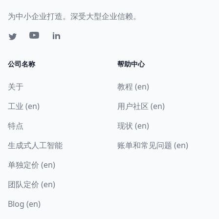
为中小企业打造。深受大型企业信赖。
公司名称
帮助中心
关于
教程 (en)
工业 (en)
用户社区 (en)
特点
现状 (en)
生成式人工智能
账单和常见问题 (en)
单独定价 (en)
团队定价 (en)
Blog (en)