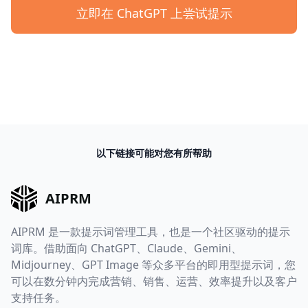
立即在 ChatGPT 上尝试提示
以下链接可能对您有所帮助
AIPRM
AIPRM 是一款提示词管理工具，也是一个社区驱动的提示
词库。借助面向 ChatGPT、Claude、Gemini、
Midjourney、GPT Image 等众多平台的即用型提示词，您
可以在数分钟内完成营销、销售、运营、效率提升以及客户
支持任务。