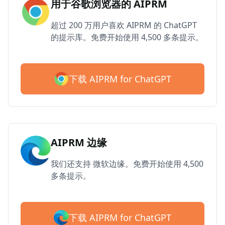
用于谷歌浏览器的 AIPRM
超过 200 万用户喜欢 AIPRM 的 ChatGPT
的提示库。免费开始使用 4,500 多条提示。
下载 AIPRM for ChatGPT
AIPRM 边缘
我们还支持 微软边缘。免费开始使用 4,500
多条提示。
下载 AIPRM for ChatGPT