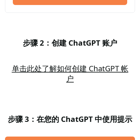
步骤 2：创建 ChatGPT 账户
单击此处了解如何创建 ChatGPT 帐
户
步骤 3：在您的 ChatGPT 中使用提示