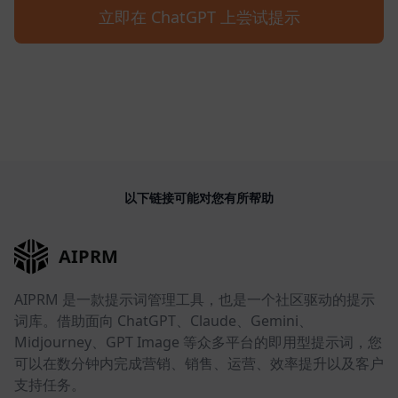
立即在 ChatGPT 上尝试提示
以下链接可能对您有所帮助
AIPRM
AIPRM 是一款提示词管理工具，也是一个社区驱动的提示
词库。借助面向 ChatGPT、Claude、Gemini、
Midjourney、GPT Image 等众多平台的即用型提示词，您
可以在数分钟内完成营销、销售、运营、效率提升以及客户
支持任务。