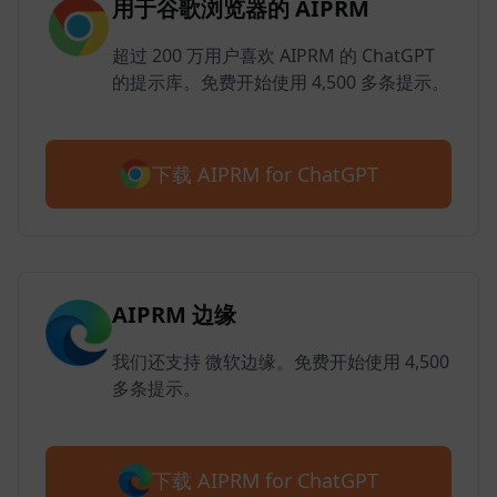
用于谷歌浏览器的 AIPRM
超过 200 万用户喜欢 AIPRM 的 ChatGPT
的提示库。免费开始使用 4,500 多条提示。
下载 AIPRM for ChatGPT
AIPRM 边缘
我们还支持 微软边缘。免费开始使用 4,500
多条提示。
下载 AIPRM for ChatGPT