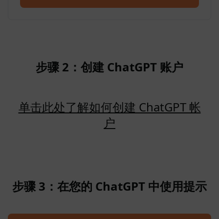
步骤 2：创建 ChatGPT 账户
单击此处了解如何创建 ChatGPT 帐
户
步骤 3：在您的 ChatGPT 中使用提示