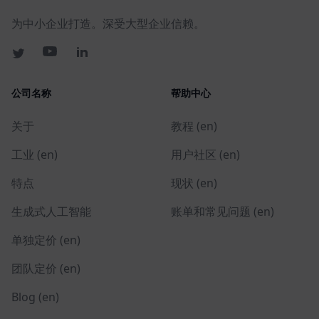
为中小企业打造。深受大型企业信赖。
公司名称
帮助中心
关于
教程 (en)
工业 (en)
用户社区 (en)
特点
现状 (en)
生成式人工智能
账单和常见问题 (en)
单独定价 (en)
团队定价 (en)
Blog (en)