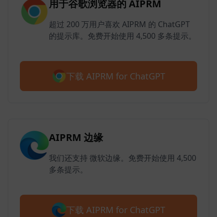
用于谷歌浏览器的 AIPRM
超过 200 万用户喜欢 AIPRM 的 ChatGPT
的提示库。免费开始使用 4,500 多条提示。
下载 AIPRM for ChatGPT
AIPRM 边缘
我们还支持 微软边缘。免费开始使用 4,500
多条提示。
下载 AIPRM for ChatGPT