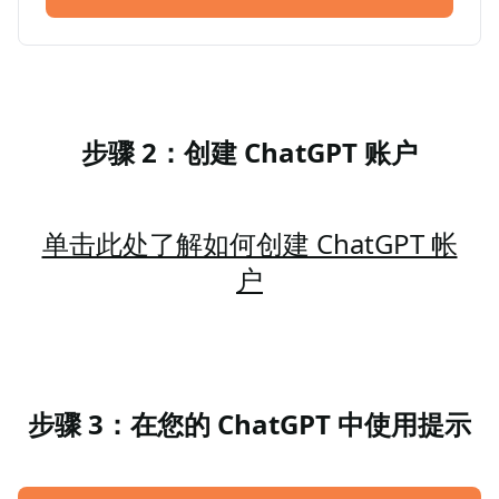
步骤 2：创建 ChatGPT 账户
单击此处了解如何创建 ChatGPT 帐
户
步骤 3：在您的 ChatGPT 中使用提示