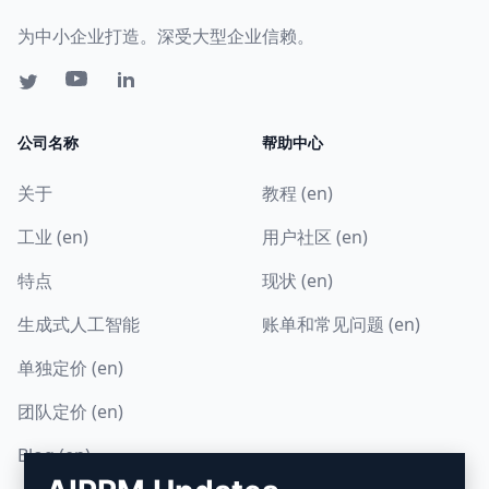
为中小企业打造。深受大型企业信赖。
公司名称
帮助中心
关于
教程 (en)
工业 (en)
用户社区 (en)
特点
现状 (en)
生成式人工智能
账单和常见问题 (en)
单独定价 (en)
团队定价 (en)
Blog (en)