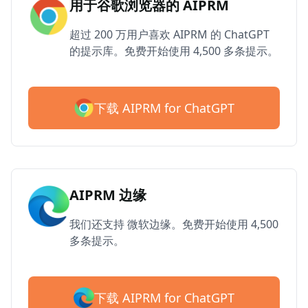
用于谷歌浏览器的 AIPRM
超过 200 万用户喜欢 AIPRM 的 ChatGPT
的提示库。免费开始使用 4,500 多条提示。
下载 AIPRM for ChatGPT
AIPRM 边缘
我们还支持 微软边缘。免费开始使用 4,500
多条提示。
下载 AIPRM for ChatGPT