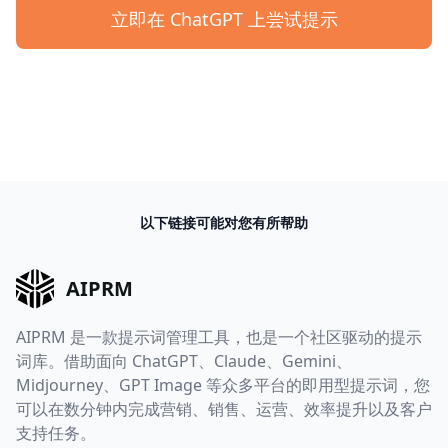
立即在 ChatGPT 上尝试提示
以下链接可能对您有所帮助
AIPRM
AIPRM 是一款提示词管理工具，也是一个社区驱动的提示
词库。借助面向 ChatGPT、Claude、Gemini、
Midjourney、GPT Image 等众多平台的即用型提示词，您
可以在数分钟内完成营销、销售、运营、效率提升以及客户
支持任务。