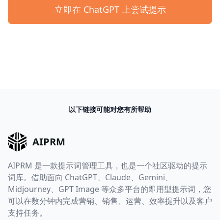
立即在 ChatGPT 上尝试提示
以下链接可能对您有所帮助
AIPRM
AIPRM 是一款提示词管理工具，也是一个社区驱动的提示
词库。借助面向 ChatGPT、Claude、Gemini、
Midjourney、GPT Image 等众多平台的即用型提示词，您
可以在数分钟内完成营销、销售、运营、效率提升以及客户
支持任务。