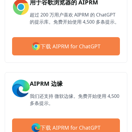
用于谷歌浏览器的 AIPRM
超过 200 万用户喜欢 AIPRM 的 ChatGPT
的提示库。免费开始使用 4,500 多条提示。
下载 AIPRM for ChatGPT
AIPRM 边缘
我们还支持 微软边缘。免费开始使用 4,500
多条提示。
下载 AIPRM for ChatGPT