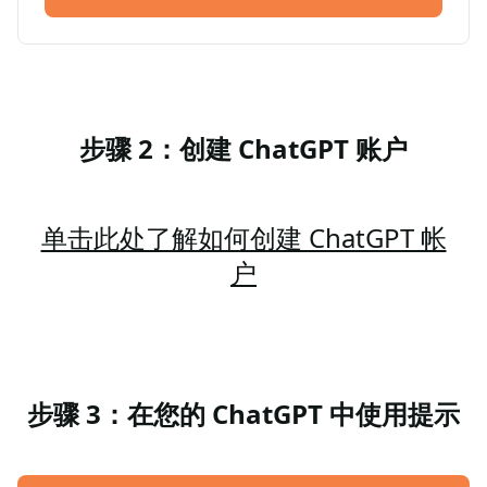
步骤 2：创建 ChatGPT 账户
单击此处了解如何创建 ChatGPT 帐
户
步骤 3：在您的 ChatGPT 中使用提示