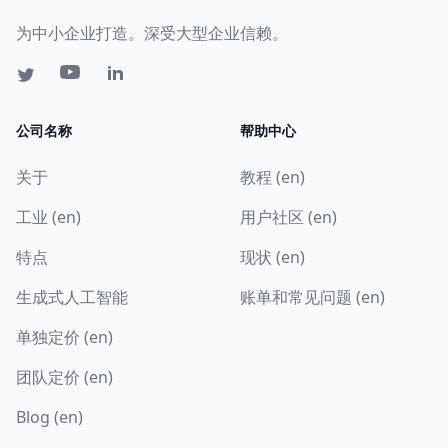
为中小企业打造。深受大型企业信赖。
公司名称
帮助中心
关于
教程 (en)
工业 (en)
用户社区 (en)
特点
现状 (en)
生成式人工智能
账单和常见问题 (en)
单独定价 (en)
团队定价 (en)
Blog (en)