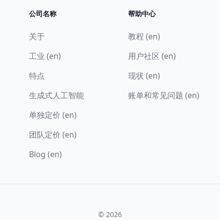
公司名称
帮助中心
关于
教程 (en)
工业 (en)
用户社区 (en)
特点
现状 (en)
生成式人工智能
账单和常见问题 (en)
单独定价 (en)
团队定价 (en)
Blog (en)
© 2026