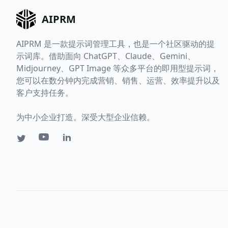
AIPRM
AIPRM 是一款提示词管理工具，也是一个社区驱动的提
示词库。借助面向 ChatGPT、Claude、Gemini、
Midjourney、GPT Image 等众多平台的即用型提示词，
您可以在数分钟内完成营销、销售、运营、效率提升以及
客户支持任务。
为中小企业打造。深受大型企业信赖。