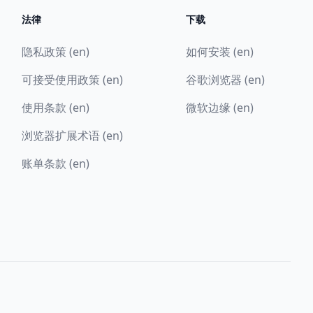
法律
下载
隐私政策 (en)
如何安装 (en)
可接受使用政策 (en)
谷歌浏览器 (en)
使用条款 (en)
微软边缘 (en)
浏览器扩展术语 (en)
账单条款 (en)