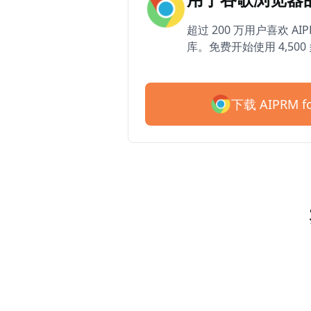
超过 200 万用户喜欢 AIP
库。免费开始使用 4,50
下载 AIPRM fo