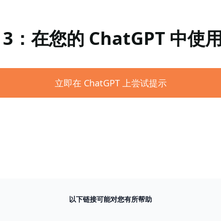
 3：在您的 ChatGPT 中使
立即在 ChatGPT 上尝试提示
以下链接可能对您有所帮助