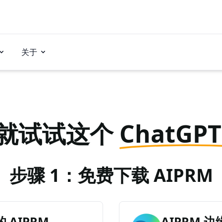
关于
就试试这个
ChatGP
步骤 1：免费下载 AIPRM
AIPRM
AIPRM 边