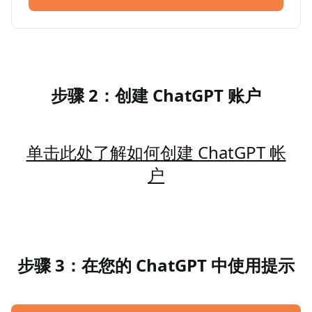
步骤 2：创建 ChatGPT 账户
单击此处了解如何创建 ChatGPT 帐
户
步骤 3：在您的 ChatGPT 中使用提示