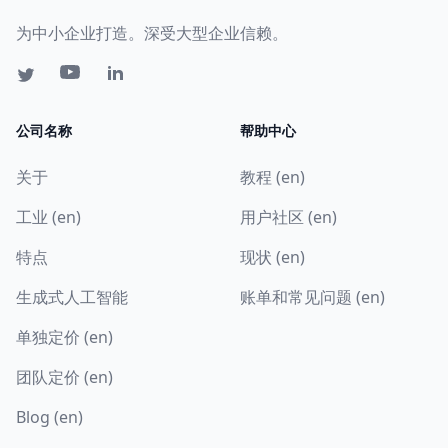
为中小企业打造。深受大型企业信赖。
公司名称
帮助中心
关于
教程 (en)
工业 (en)
用户社区 (en)
特点
现状 (en)
生成式人工智能
账单和常见问题 (en)
单独定价 (en)
团队定价 (en)
Blog (en)