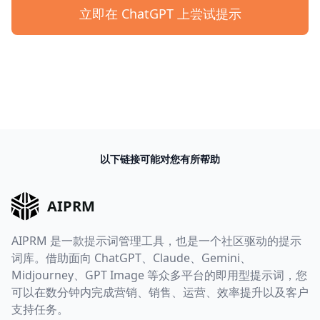
立即在 ChatGPT 上尝试提示
以下链接可能对您有所帮助
AIPRM
AIPRM 是一款提示词管理工具，也是一个社区驱动的提示
词库。借助面向 ChatGPT、Claude、Gemini、
Midjourney、GPT Image 等众多平台的即用型提示词，您
可以在数分钟内完成营销、销售、运营、效率提升以及客户
支持任务。