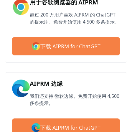
用于谷歌浏览器的 AIPRM
超过 200 万用户喜欢 AIPRM 的 ChatGPT
的提示库。免费开始使用 4,500 多条提示。
下载 AIPRM for ChatGPT
AIPRM 边缘
我们还支持 微软边缘。免费开始使用 4,500
多条提示。
下载 AIPRM for ChatGPT