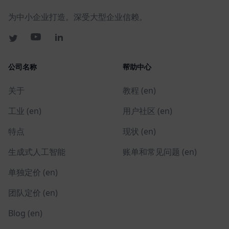
为中小企业打造。深受大型企业信赖。
公司名称
帮助中心
关于
教程 (en)
工业 (en)
用户社区 (en)
特点
现状 (en)
生成式人工智能
账单和常见问题 (en)
单独定价 (en)
团队定价 (en)
Blog (en)