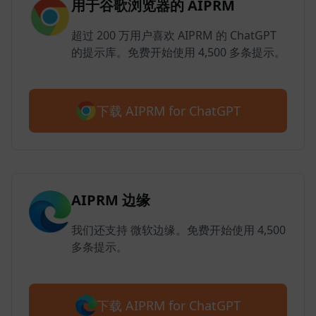
用于谷歌浏览器的 AIPRM
超过 200 万用户喜欢 AIPRM 的 ChatGPT
的提示库。免费开始使用 4,500 多条提示。
下载 AIPRM for ChatGPT
AIPRM 边缘
我们还支持 微软边缘。免费开始使用 4,500
多条提示。
下载 AIPRM for ChatGPT