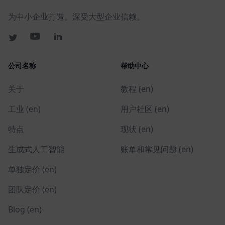
为中小企业打造。深受大型企业信赖。
公司名称
帮助中心
关于
教程 (en)
工业 (en)
用户社区 (en)
特点
现状 (en)
生成式人工智能
账单和常见问题 (en)
单独定价 (en)
团队定价 (en)
Blog (en)