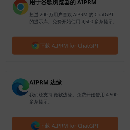
用于谷歌浏览器的 AIPRM
超过 200 万用户喜欢 AIPRM 的 ChatGPT
的提示库。免费开始使用 4,500 多条提示。
下载 AIPRM for ChatGPT
AIPRM 边缘
我们还支持 微软边缘。免费开始使用 4,500
多条提示。
下载 AIPRM for ChatGPT