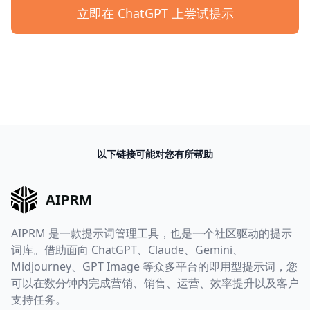
立即在 ChatGPT 上尝试提示
以下链接可能对您有所帮助
AIPRM
AIPRM 是一款提示词管理工具，也是一个社区驱动的提示
词库。借助面向 ChatGPT、Claude、Gemini、
Midjourney、GPT Image 等众多平台的即用型提示词，您
可以在数分钟内完成营销、销售、运营、效率提升以及客户
支持任务。