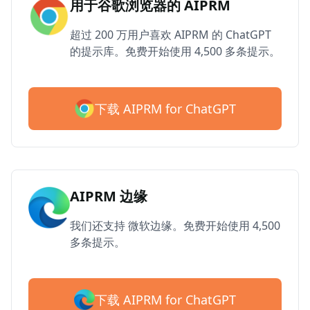
用于谷歌浏览器的 AIPRM
超过 200 万用户喜欢 AIPRM 的 ChatGPT
的提示库。免费开始使用 4,500 多条提示。
下载 AIPRM for ChatGPT
AIPRM 边缘
我们还支持 微软边缘。免费开始使用 4,500
多条提示。
下载 AIPRM for ChatGPT