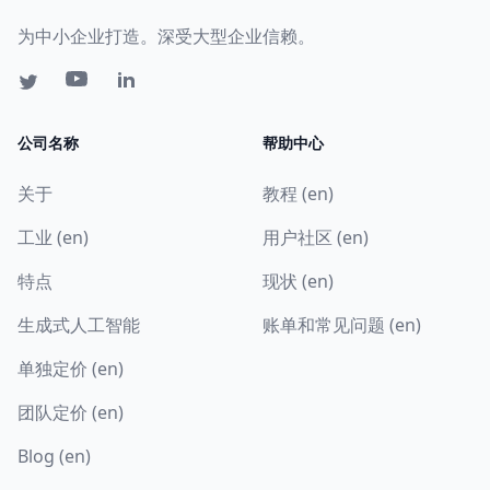
为中小企业打造。深受大型企业信赖。
公司名称
帮助中心
关于
教程 (en)
工业 (en)
用户社区 (en)
特点
现状 (en)
生成式人工智能
账单和常见问题 (en)
单独定价 (en)
团队定价 (en)
Blog (en)