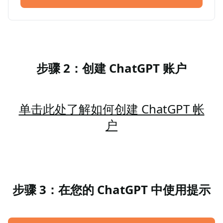
步骤 2：创建 ChatGPT 账户
单击此处了解如何创建 ChatGPT 帐
户
步骤 3：在您的 ChatGPT 中使用提示