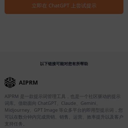
立即在 ChatGPT 上尝试提示
以下链接可能对您有所帮助
AIPRM
AIPRM 是一款提示词管理工具，也是一个社区驱动的提示
词库。借助面向 ChatGPT、Claude、Gemini、
Midjourney、GPT Image 等众多平台的即用型提示词，您
可以在数分钟内完成营销、销售、运营、效率提升以及客户
支持任务。