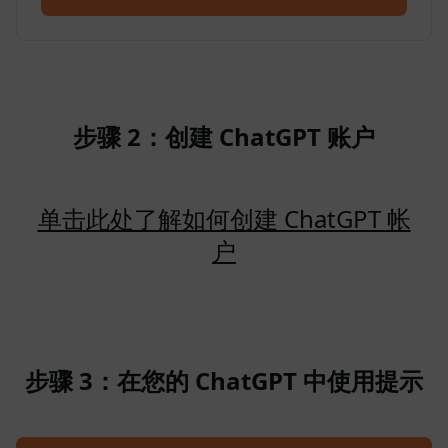
步骤 2：创建 ChatGPT 账户
单击此处了解如何创建 ChatGPT 帐
户
步骤 3：在您的 ChatGPT 中使用提示