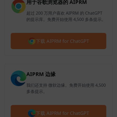
用于谷歌浏览器的 AIPRM
超过 200 万用户喜欢 AIPRM 的 ChatGPT
的提示库。免费开始使用 4,500 多条提示。
下载 AIPRM for ChatGPT
AIPRM 边缘
我们还支持 微软边缘。免费开始使用 4,500
多条提示。
下载 AIPRM for ChatGPT