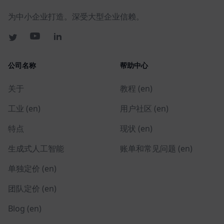
为中小企业打造。深受大型企业信赖。
公司名称
帮助中心
关于
教程 (en)
工业 (en)
用户社区 (en)
特点
现状 (en)
生成式人工智能
账单和常见问题 (en)
单独定价 (en)
团队定价 (en)
Blog (en)