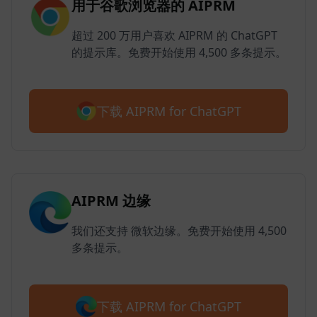
用于谷歌浏览器的 AIPRM
超过 200 万用户喜欢 AIPRM 的 ChatGPT
的提示库。免费开始使用 4,500 多条提示。
下载 AIPRM for ChatGPT
AIPRM 边缘
我们还支持 微软边缘。免费开始使用 4,500
多条提示。
下载 AIPRM for ChatGPT