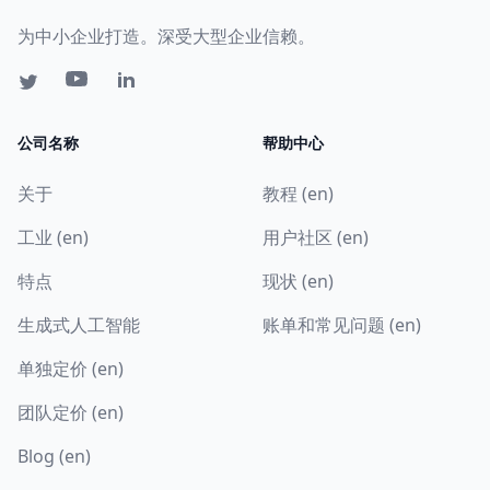
为中小企业打造。深受大型企业信赖。
公司名称
帮助中心
关于
教程 (en)
工业 (en)
用户社区 (en)
特点
现状 (en)
生成式人工智能
账单和常见问题 (en)
单独定价 (en)
团队定价 (en)
Blog (en)