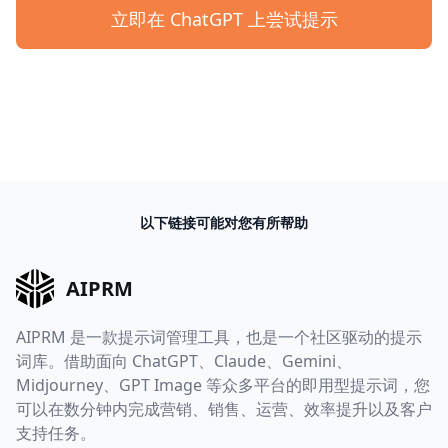
立即在 ChatGPT 上尝试提示
以下链接可能对您有所帮助
AIPRM
AIPRM 是一款提示词管理工具，也是一个社区驱动的提示
词库。借助面向 ChatGPT、Claude、Gemini、
Midjourney、GPT Image 等众多平台的即用型提示词，您
可以在数分钟内完成营销、销售、运营、效率提升以及客户
支持任务。