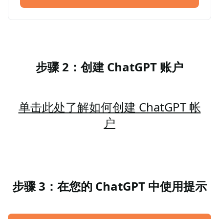
步骤 2：创建 ChatGPT 账户
单击此处了解如何创建 ChatGPT 帐
户
步骤 3：在您的 ChatGPT 中使用提示