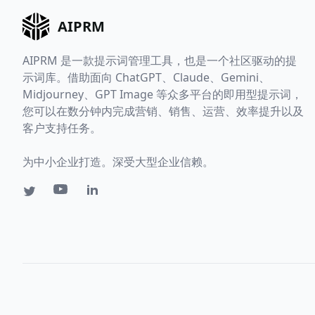
AIPRM
AIPRM 是一款提示词管理工具，也是一个社区驱动的提
示词库。借助面向 ChatGPT、Claude、Gemini、
Midjourney、GPT Image 等众多平台的即用型提示词，
您可以在数分钟内完成营销、销售、运营、效率提升以及
客户支持任务。
为中小企业打造。深受大型企业信赖。