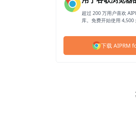
超过 200 万用户喜欢 AIP
库。免费开始使用 4,50
下载 AIPRM fo