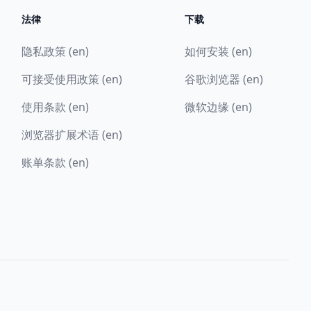
法律
下载
隐私政策 (en)
如何安装 (en)
可接受使用政策 (en)
谷歌浏览器 (en)
使用条款 (en)
微软边缘 (en)
浏览器扩展术语 (en)
账单条款 (en)