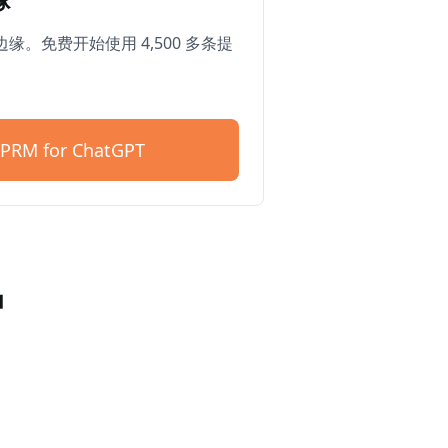
缘。免费开始使用 4,500 多条提
PRM for ChatGPT
户