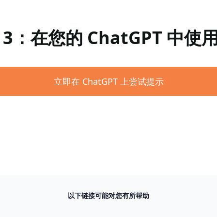
 3：在您的 ChatGPT 中使
立即在 ChatGPT 上尝试提示
以下链接可能对您有所帮助