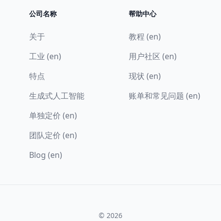
公司名称
帮助中心
关于
教程 (en)
工业 (en)
用户社区 (en)
特点
现状 (en)
生成式人工智能
账单和常见问题 (en)
单独定价 (en)
团队定价 (en)
Blog (en)
© 2026