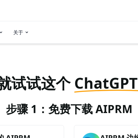
关于
就试试这个
ChatGP
步骤 1：免费下载 AIPRM
AIPRM
AIPRM 边