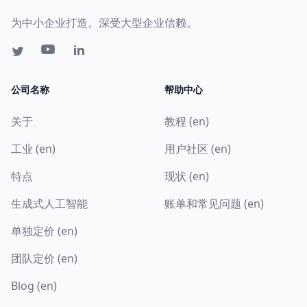
为中小企业打造。深受大型企业信赖。
公司名称
帮助中心
关于
教程 (en)
工业 (en)
用户社区 (en)
特点
现状 (en)
生成式人工智能
账单和常见问题 (en)
单独定价 (en)
团队定价 (en)
Blog (en)