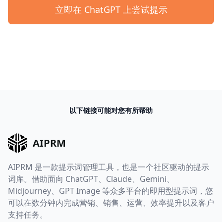
立即在 ChatGPT 上尝试提示
以下链接可能对您有所帮助
AIPRM
AIPRM 是一款提示词管理工具，也是一个社区驱动的提示
词库。借助面向 ChatGPT、Claude、Gemini、
Midjourney、GPT Image 等众多平台的即用型提示词，您
可以在数分钟内完成营销、销售、运营、效率提升以及客户
支持任务。