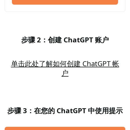
步骤 2：创建 ChatGPT 账户
单击此处了解如何创建 ChatGPT 帐
户
步骤 3：在您的 ChatGPT 中使用提示