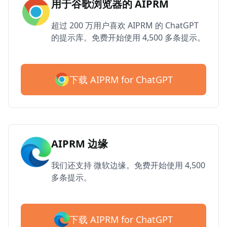
用于谷歌浏览器的 AIPRM
超过 200 万用户喜欢 AIPRM 的 ChatGPT
的提示库。免费开始使用 4,500 多条提示。
下载 AIPRM for ChatGPT
AIPRM 边缘
我们还支持 微软边缘。免费开始使用 4,500
多条提示。
下载 AIPRM for ChatGPT