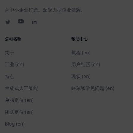
为中小企业打造。深受大型企业信赖。
公司名称
帮助中心
关于
教程 (en)
工业 (en)
用户社区 (en)
特点
现状 (en)
生成式人工智能
账单和常见问题 (en)
单独定价 (en)
团队定价 (en)
Blog (en)