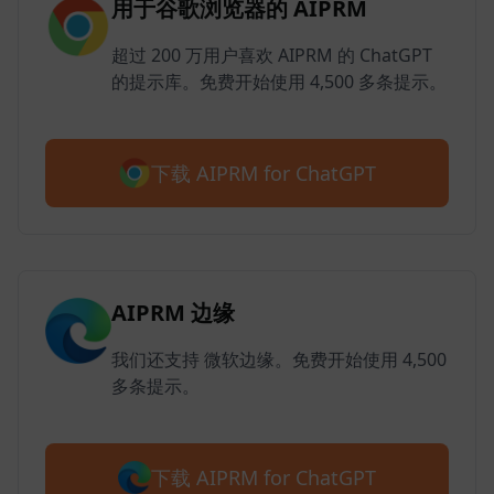
用于谷歌浏览器的 AIPRM
超过 200 万用户喜欢 AIPRM 的 ChatGPT
的提示库。免费开始使用 4,500 多条提示。
下载 AIPRM for ChatGPT
AIPRM 边缘
我们还支持 微软边缘。免费开始使用 4,500
多条提示。
下载 AIPRM for ChatGPT