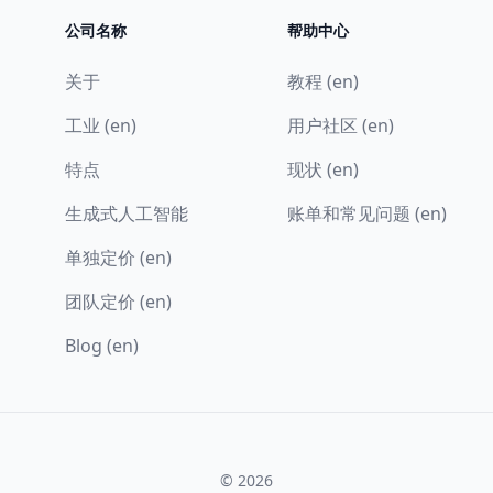
公司名称
帮助中心
关于
教程 (en)
工业 (en)
用户社区 (en)
特点
现状 (en)
生成式人工智能
账单和常见问题 (en)
单独定价 (en)
团队定价 (en)
Blog (en)
© 2026