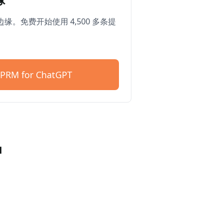
缘。免费开始使用 4,500 多条提
PRM for ChatGPT
户