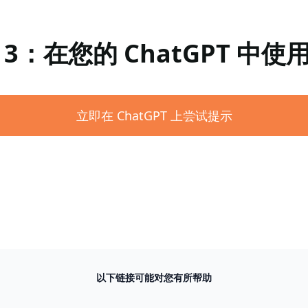
 3：在您的 ChatGPT 中使
立即在 ChatGPT 上尝试提示
以下链接可能对您有所帮助