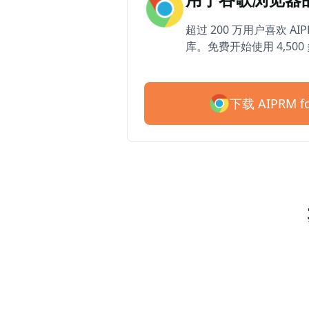
超过 200 万用户喜欢 AIP
库。免费开始使用 4,50
下载 AIPRM fo