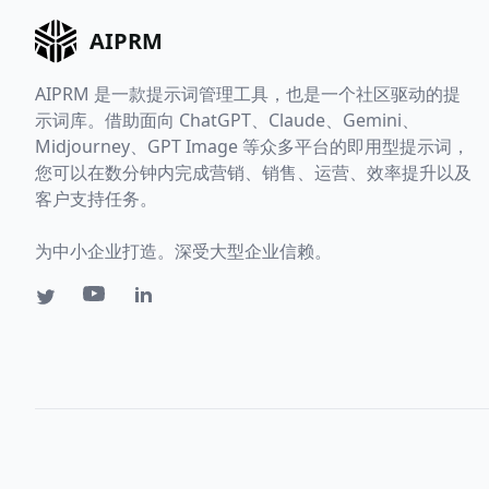
AIPRM
AIPRM 是一款提示词管理工具，也是一个社区驱动的提
示词库。借助面向 ChatGPT、Claude、Gemini、
Midjourney、GPT Image 等众多平台的即用型提示词，
您可以在数分钟内完成营销、销售、运营、效率提升以及
客户支持任务。
为中小企业打造。深受大型企业信赖。