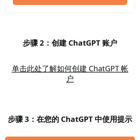
步骤 2：创建 ChatGPT 账户
单击此处了解如何创建 ChatGPT 帐
户
步骤 3：在您的 ChatGPT 中使用提示