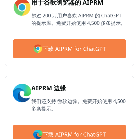
用于谷歌浏览器的 AIPRM
超过 200 万用户喜欢 AIPRM 的 ChatGPT
的提示库。免费开始使用 4,500 多条提示。
下载 AIPRM for ChatGPT
AIPRM 边缘
我们还支持 微软边缘。免费开始使用 4,500
多条提示。
下载 AIPRM for ChatGPT