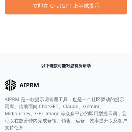
立即在 ChatGPT 上尝试提示
以下链接可能对您有所帮助
AIPRM
AIPRM 是一款提示词管理工具，也是一个社区驱动的提示
词库。借助面向 ChatGPT、Claude、Gemini、
Midjourney、GPT Image 等众多平台的即用型提示词，您
可以在数分钟内完成营销、销售、运营、效率提升以及客户
支持任务。