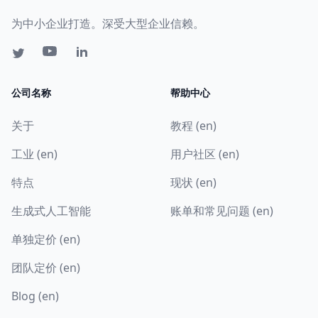
为中小企业打造。深受大型企业信赖。
公司名称
帮助中心
关于
教程 (en)
工业 (en)
用户社区 (en)
特点
现状 (en)
生成式人工智能
账单和常见问题 (en)
单独定价 (en)
团队定价 (en)
Blog (en)