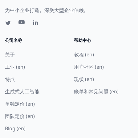
为中小企业打造。深受大型企业信赖。
公司名称
帮助中心
关于
教程 (en)
工业 (en)
用户社区 (en)
特点
现状 (en)
生成式人工智能
账单和常见问题 (en)
单独定价 (en)
团队定价 (en)
Blog (en)