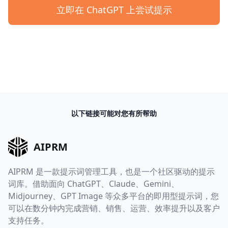
立即在 ChatGPT 上尝试提示
以下链接可能对您有所帮助
AIPRM
AIPRM 是一款提示词管理工具，也是一个社区驱动的提示
词库。借助面向 ChatGPT、Claude、Gemini、
Midjourney、GPT Image 等众多平台的即用型提示词，您
可以在数分钟内完成营销、销售、运营、效率提升以及客户
支持任务。