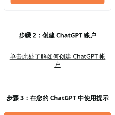
步骤 2：创建 ChatGPT 账户
单击此处了解如何创建 ChatGPT 帐
户
步骤 3：在您的 ChatGPT 中使用提示