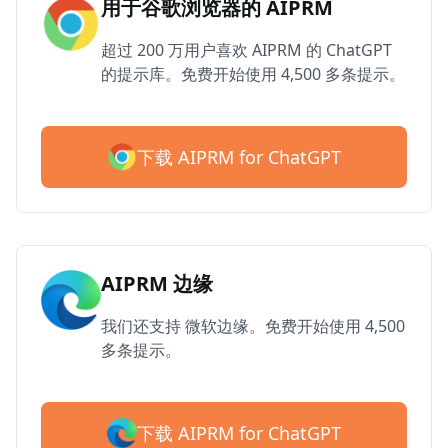
用于谷歌浏览器的 AIPRM
超过 200 万用户喜欢 AIPRM 的 ChatGPT
的提示库。免费开始使用 4,500 多条提示。
下载 AIPRM for ChatGPT
AIPRM 边缘
我们还支持 微软边缘。免费开始使用 4,500
多条提示。
下载 AIPRM for ChatGPT