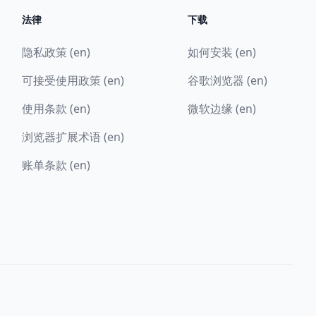
法律
下载
隐私政策 (en)
如何安装 (en)
可接受使用政策 (en)
谷歌浏览器 (en)
使用条款 (en)
微软边缘 (en)
浏览器扩展术语 (en)
账单条款 (en)