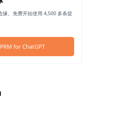
缘。免费开始使用 4,500 多条提
PRM for ChatGPT
户