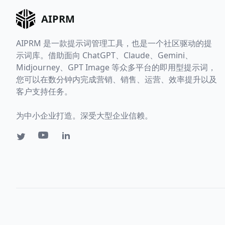
AIPRM
AIPRM 是一款提示词管理工具，也是一个社区驱动的提
示词库。借助面向 ChatGPT、Claude、Gemini、
Midjourney、GPT Image 等众多平台的即用型提示词，
您可以在数分钟内完成营销、销售、运营、效率提升以及
客户支持任务。
为中小企业打造。深受大型企业信赖。