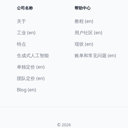
公司名称
帮助中心
关于
教程 (en)
工业 (en)
用户社区 (en)
特点
现状 (en)
生成式人工智能
账单和常见问题 (en)
单独定价 (en)
团队定价 (en)
Blog (en)
© 2026