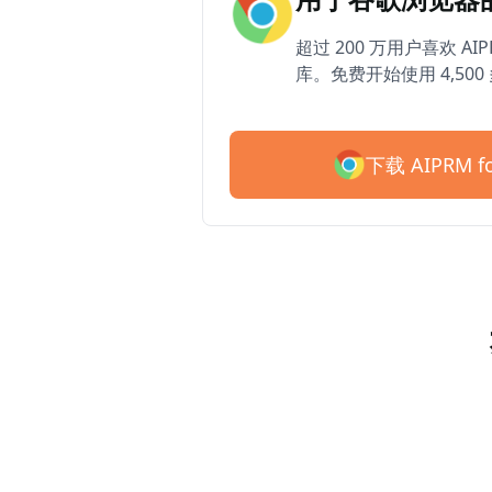
超过 200 万用户喜欢 AIP
库。免费开始使用 4,50
下载 AIPRM fo