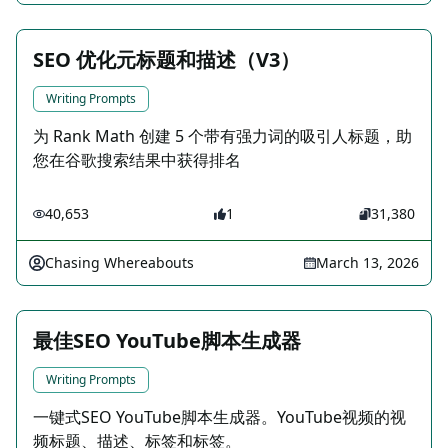
SEO 优化元标题和描述（V3）
Writing Prompts
为 Rank Math 创建 5 个带有强力词的吸引人标题，助
您在谷歌搜索结果中获得排名
40,653
1
31,380
Chasing Whereabouts
March 13, 2026
最佳SEO YouTube脚本生成器
Writing Prompts
一键式SEO YouTube脚本生成器。YouTube视频的视
频标题、描述、标签和标签。