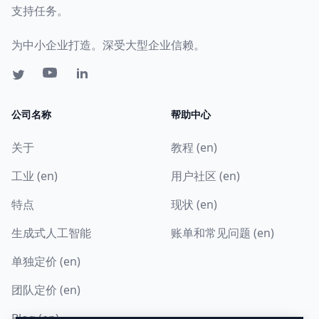
支持任务。
为中小企业打造。深受大型企业信赖。
公司名称
帮助中心
关于
教程 (en)
工业 (en)
用户社区 (en)
特点
现状 (en)
生成式人工智能
账单和常见问题 (en)
单独定价 (en)
团队定价 (en)
Blog (en)