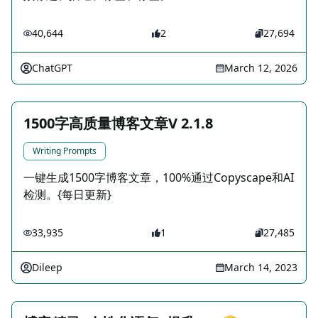
40,644
2
27,694
ChatGPT
March 12, 2026
1500字高质量博客文章V 2.1.8
Writing Prompts
一键生成1500字博客文章，100%通过Copyscape和AI
检测。{每日更新}
33,935
1
27,485
Dileep
March 14, 2023