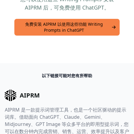
AIPRM 后，可免费使用 ChatGPT。
免费安装 AIPRM 以使用这些功能 Writing
Prompts in ChatGPT
以下链接可能对您有所帮助
AIPRM
AIPRM 是一款提示词管理工具，也是一个社区驱动的提示
词库。借助面向 ChatGPT、Claude、Gemini、
Midjourney、GPT Image 等众多平台的即用型提示词，您
可以在数分钟内完成营销、销售、运营、效率提升以及客户