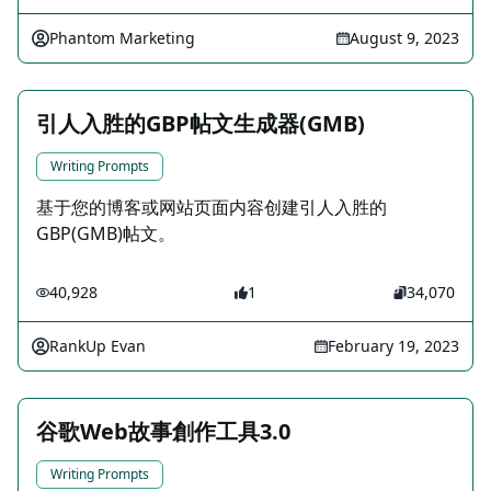
Phantom Marketing
August 9, 2023
引人入胜的GBP帖文生成器(GMB)
Writing Prompts
基于您的博客或网站页面内容创建引人入胜的
GBP(GMB)帖文。
40,928
1
34,070
RankUp Evan
February 19, 2023
谷歌Web故事創作工具3.0
Writing Prompts