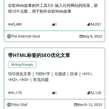
谷歌Web故事創作工具3.0- 输入任何网站的段落，获
得10个点数，用于制作谷歌Web故事
45,480
1
34,031
The Internet Stud
May 8, 2023
带HTML标签的SEO优化文章
Writing Prompts
SEO优化文章 | 1000+字 | 元描述 | 目录 | <H1>,
<H2>, <H3> | 常见问题
41,170
1
32,128
Tribu Olaf
March 12, 2023