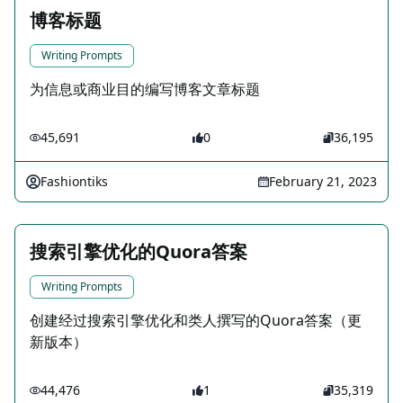
博客标题
Writing Prompts
为信息或商业目的编写博客文章标题
45,691
0
36,195
Fashiontiks
February 21, 2023
搜索引擎优化的Quora答案
Writing Prompts
创建经过搜索引擎优化和类人撰写的Quora答案（更
新版本）
44,476
1
35,319