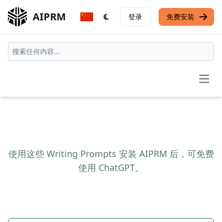
AIPRM
登录
免费安装
Open
使用这些 Writing Prompts 安装 AIPRM 后，可免费
使用 ChatGPT。