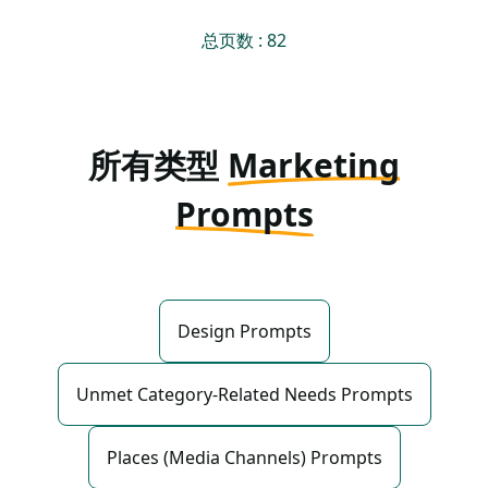
总页数 : 82
所有类型
Marketing
Prompts
Design Prompts
Unmet Category-Related Needs Prompts
Places (Media Channels) Prompts