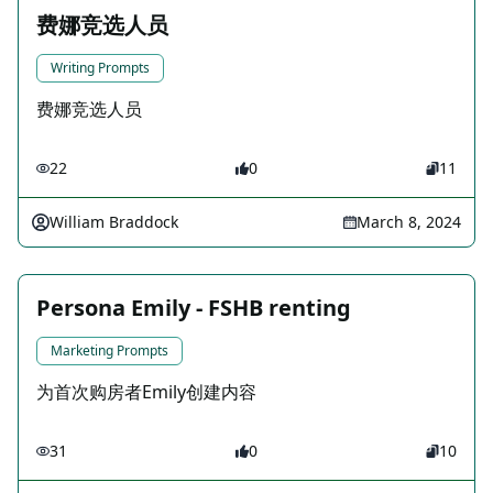
费娜竞选人员
Writing Prompts
费娜竞选人员
22
0
11
William Braddock
March 8, 2024
Persona Emily - FSHB renting
Marketing Prompts
为首次购房者Emily创建内容
31
0
10