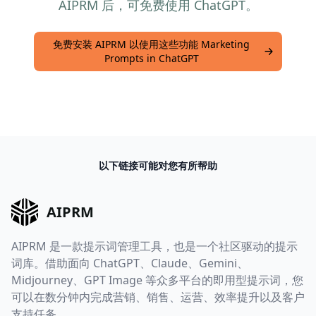
AIPRM 后，可免费使用 ChatGPT。
免费安装 AIPRM 以使用这些功能 Marketing
Prompts in ChatGPT
以下链接可能对您有所帮助
AIPRM
AIPRM 是一款提示词管理工具，也是一个社区驱动的提示
词库。借助面向 ChatGPT、Claude、Gemini、
Midjourney、GPT Image 等众多平台的即用型提示词，您
可以在数分钟内完成营销、销售、运营、效率提升以及客户
支持任务。