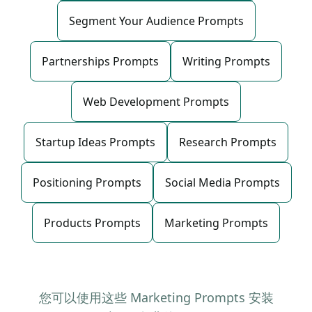
Segment Your Audience Prompts
Partnerships Prompts
Writing Prompts
Web Development Prompts
Startup Ideas Prompts
Research Prompts
Positioning Prompts
Social Media Prompts
Products Prompts
Marketing Prompts
您可以使用这些 Marketing Prompts 安装