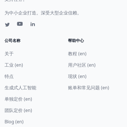
为中小企业打造。深受大型企业信赖。
公司名称
帮助中心
关于
教程 (en)
工业 (en)
用户社区 (en)
特点
现状 (en)
生成式人工智能
账单和常见问题 (en)
单独定价 (en)
团队定价 (en)
Blog (en)