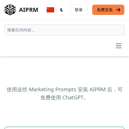
AIPRM
登录
免费安装
Open
使用这些 Marketing Prompts 安装 AIPRM 后，可
免费使用 ChatGPT。